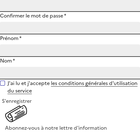
Confirmer le mot de passe
*
Prénom
*
Nom
*
J'ai lu et j'accepte
les conditions générales d'utilisation
du service
S'enregistrer
Abonnez-vous à notre lettre d'information