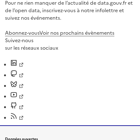
Pour ne rien manquer de l’actualité de data.gouv.fr et
de l’open data, inscrivez-vous à notre infolettre et
suivez nos événements.
Abonnez-vous
Voir nos prochains évènements
Suivez-nous
sur les réseaux sociaux
Données ouvertes