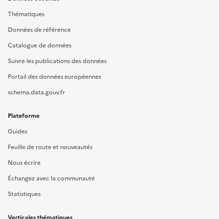
Thématiques
Données de référence
Catalogue de données
Suivre les publications des données
Portail des données européennes
schema.data.gouv.fr
Plateforme
Guides
Feuille de route et nouveautés
Nous écrire
Échangez avec la communauté
Statistiques
Verticales thématiques