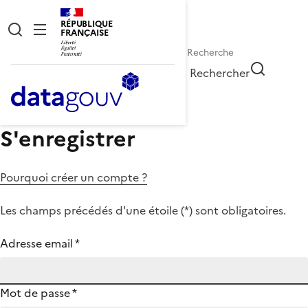
RÉPUBLIQUE
FRANÇAISE
Rechercher
S'enregistrer
Pourquoi créer un compte ?
Les champs précédés d'une étoile (
*
) sont obligatoires.
Adresse email
*
Mot de passe
*