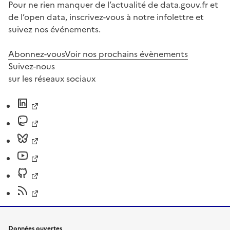
Pour ne rien manquer de l’actualité de data.gouv.fr et
de l’open data, inscrivez-vous à notre infolettre et
suivez nos événements.
Abonnez-vous
Voir nos prochains évènements
Suivez-nous
sur les réseaux sociaux
Données ouvertes