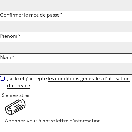
Confirmer le mot de passe
*
Prénom
*
Nom
*
J'ai lu et j'accepte
les conditions générales d'utilisation
du service
S'enregistrer
Abonnez-vous à notre lettre d'information