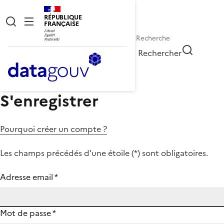
RÉPUBLIQUE
FRANÇAISE
Rechercher
S'enregistrer
Pourquoi créer un compte ?
Les champs précédés d'une étoile (
*
) sont obligatoires.
Adresse email
*
Mot de passe
*