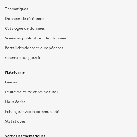
Thématiques
Données de référence
Catalogue de données
Suivre les publications des données
Portail des données européennes
schema.data.gouv.fr
Plateforme
Guides
Feuille de route et nouveautés
Nous écrire
Échangez avec la communauté
Statistiques
Verticales thématiques