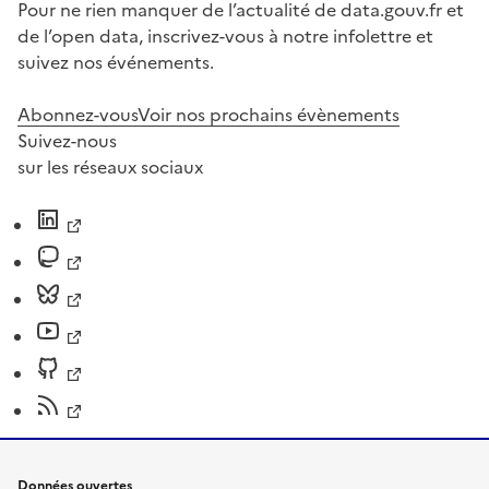
Pour ne rien manquer de l’actualité de data.gouv.fr et
de l’open data, inscrivez-vous à notre infolettre et
suivez nos événements.
Abonnez-vous
Voir nos prochains évènements
Suivez-nous
sur les réseaux sociaux
Données ouvertes