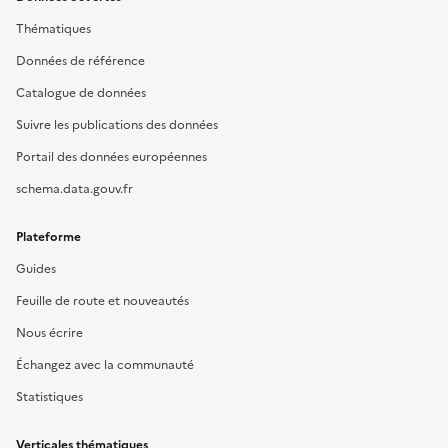
Thématiques
Données de référence
Catalogue de données
Suivre les publications des données
Portail des données européennes
schema.data.gouv.fr
Plateforme
Guides
Feuille de route et nouveautés
Nous écrire
Échangez avec la communauté
Statistiques
Verticales thématiques