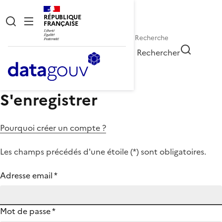
RÉPUBLIQUE
FRANÇAISE
Rechercher
S'enregistrer
Pourquoi créer un compte ?
Les champs précédés d'une étoile (
*
) sont obligatoires.
Adresse email
*
Mot de passe
*