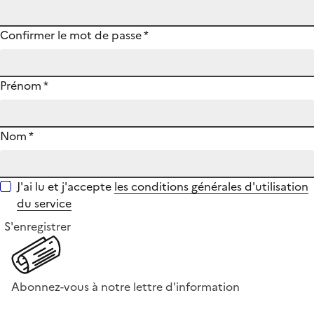
Confirmer le mot de passe
*
Prénom
*
Nom
*
J'ai lu et j'accepte
les conditions générales d'utilisation
du service
S'enregistrer
Abonnez-vous à notre lettre d'information