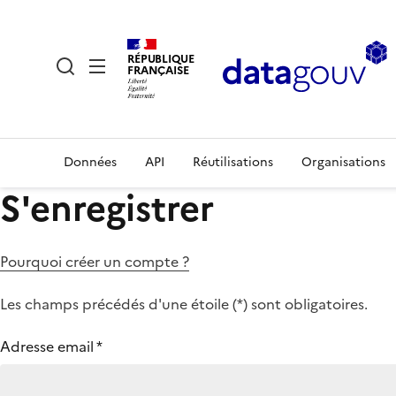
RÉPUBLIQUE
FRANÇAISE
Données
API
Réutilisations
Organisations
S'enregistrer
Pourquoi créer un compte ?
Les champs précédés d'une étoile (
*
) sont obligatoires.
Adresse email
*