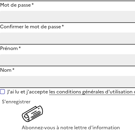
Mot de passe
*
Confirmer le mot de passe
*
Prénom
*
Nom
*
J'ai lu et j'accepte
les conditions générales d'utilisation
S'enregistrer
Abonnez-vous à notre lettre d'information