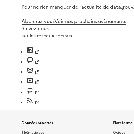
Pour ne rien manquer de l’actualité de data.gouv.
Abonnez-vous
Voir nos prochains évènements
Suivez-nous
sur les réseaux sociaux
Données ouvertes
Plateforme
Thématiques
Guides