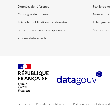
Données de référence
Feuille de r
Catalogue de données
Nous écrire
Suivre les publications des données
Échangez a
Portail des données européennes
Statistiques
schema.data.gouv.fr
RÉPUBLIQUE
FRANÇAISE
Licences
Modalités d'utilisation
Politique de confidentiali