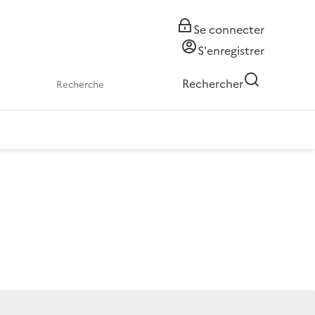
Se connecter
S'enregistrer
Rechercher