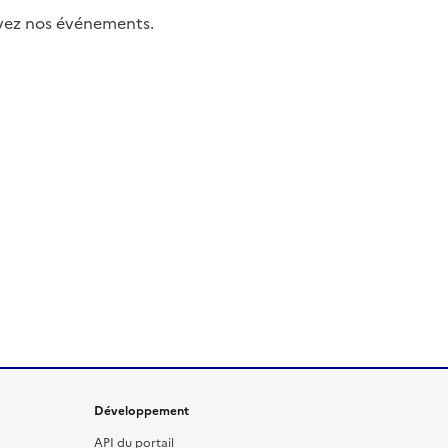
uivez nos événements.
Développement
API du portail