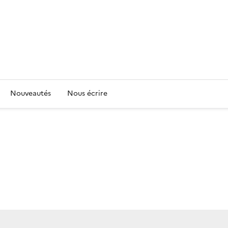
Nouveautés
Nous écrire