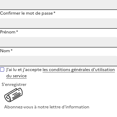
Confirmer le mot de passe
*
Prénom
*
Nom
*
J'ai lu et j'accepte
les conditions générales d'utilisation
du service
S'enregistrer
Abonnez-vous à notre lettre d'information