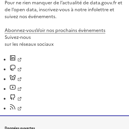
Pour ne rien manquer de l’actualité de data.gouv.fr et
de l’open data, inscrivez-vous à notre infolettre et
suivez nos événements.
Abonnez-vous
Voir nos prochains évènements
Suivez-nous
sur les réseaux sociaux
Données ouvertes