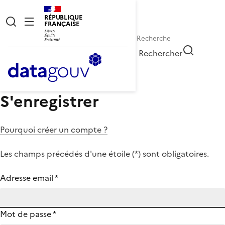
RÉPUBLIQUE
FRANÇAISE
Rechercher
S'enregistrer
Pourquoi créer un compte ?
Les champs précédés d'une étoile (
*
) sont obligatoires.
Adresse email
*
Mot de passe
*