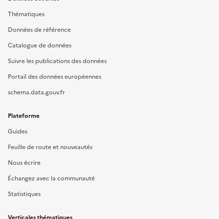
Thématiques
Données de référence
Catalogue de données
Suivre les publications des données
Portail des données européennes
schema.data.gouv.fr
Plateforme
Guides
Feuille de route et nouveautés
Nous écrire
Échangez avec la communauté
Statistiques
Verticales thématiques