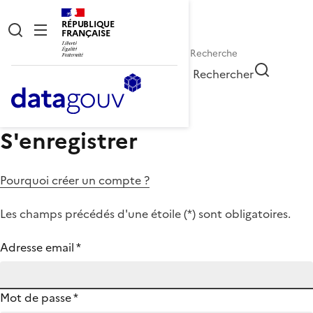
RÉPUBLIQUE
FRANÇAISE
Rechercher
S'enregistrer
Pourquoi créer un compte ?
Les champs précédés d'une étoile (
*
) sont obligatoires.
Adresse email
*
Mot de passe
*