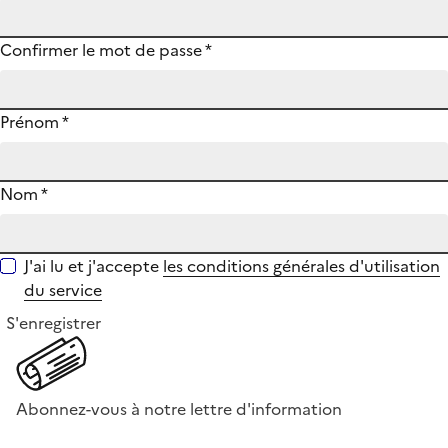
Confirmer le mot de passe
*
Prénom
*
Nom
*
J'ai lu et j'accepte
les conditions générales d'utilisation
du service
S'enregistrer
Abonnez-vous à notre lettre d'information