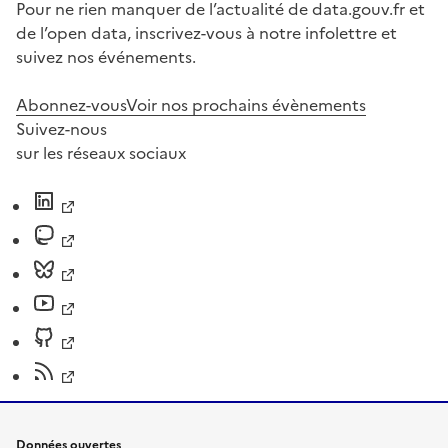
Pour ne rien manquer de l’actualité de data.gouv.fr et
de l’open data, inscrivez-vous à notre infolettre et
suivez nos événements.
Abonnez-vous
Voir nos prochains évènements
Suivez-nous
sur les réseaux sociaux
Données ouvertes