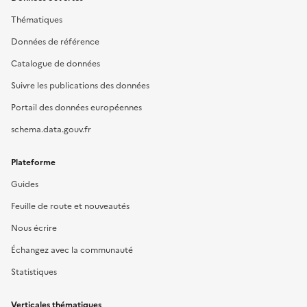
Thématiques
Données de référence
Catalogue de données
Suivre les publications des données
Portail des données européennes
schema.data.gouv.fr
Plateforme
Guides
Feuille de route et nouveautés
Nous écrire
Échangez avec la communauté
Statistiques
Verticales thématiques