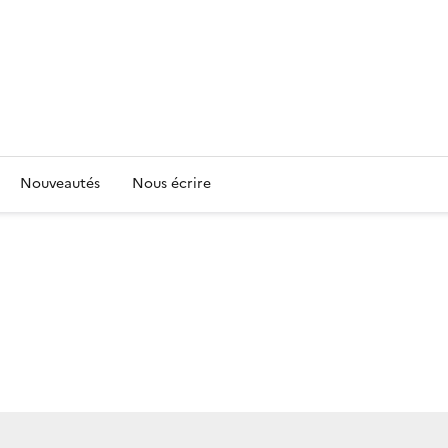
Nouveautés
Nous écrire