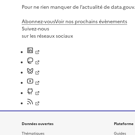
Pour ne rien manquer de l’actualité de data.gouv.
Abonnez-vous
Voir nos prochains évènements
Suivez-nous
sur les réseaux sociaux
Données ouvertes
Plateforme
Thématiques
Guides