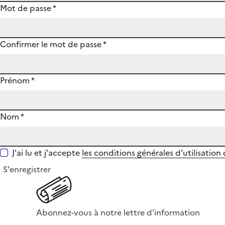
Mot de passe
*
Confirmer le mot de passe
*
Prénom
*
Nom
*
J'ai lu et j'accepte
les conditions générales d'utilisation
S'enregistrer
Abonnez-vous à notre lettre d'information