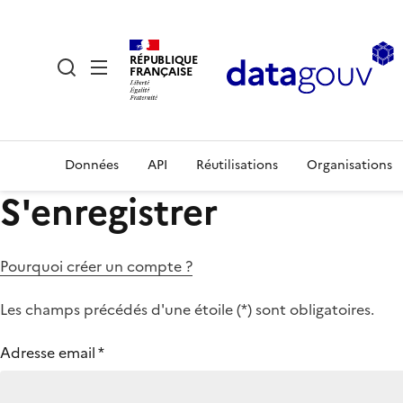
RÉPUBLIQUE
FRANÇAISE
Données
API
Réutilisations
Organisations
S'enregistrer
Pourquoi créer un compte ?
Les champs précédés d'une étoile (
*
) sont obligatoires.
Adresse email
*