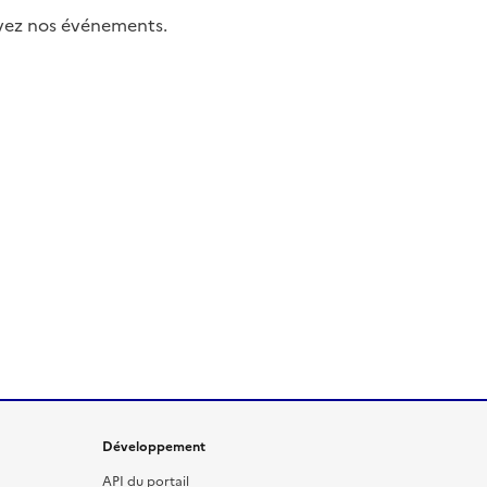
uivez nos événements.
Développement
API du portail