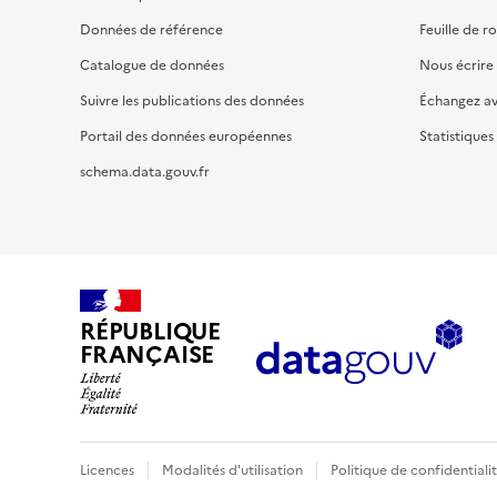
Données de référence
Feuille de r
Catalogue de données
Nous écrire
Suivre les publications des données
Échangez a
Portail des données européennes
Statistiques
schema.data.gouv.fr
RÉPUBLIQUE
FRANÇAISE
Licences
Modalités d'utilisation
Politique de confidentiali