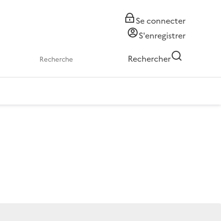
Se connecter
S'enregistrer
Rechercher