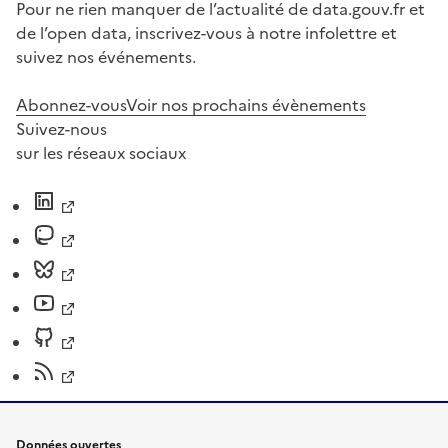
Pour ne rien manquer de l’actualité de data.gouv.fr et
de l’open data, inscrivez-vous à notre infolettre et
suivez nos événements.
Abonnez-vous
Voir nos prochains évènements
Suivez-nous
sur les réseaux sociaux
Données ouvertes