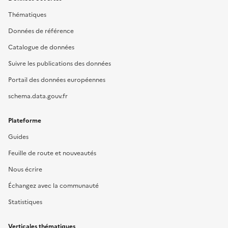
Thématiques
Données de référence
Catalogue de données
Suivre les publications des données
Portail des données européennes
schema.data.gouv.fr
Plateforme
Guides
Feuille de route et nouveautés
Nous écrire
Échangez avec la communauté
Statistiques
Verticales thématiques