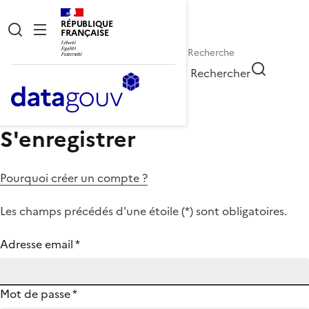
RÉPUBLIQUE
FRANÇAISE
Rechercher
S'enregistrer
Pourquoi créer un compte ?
Les champs précédés d'une étoile (
*
) sont obligatoires.
Adresse email
*
Mot de passe
*