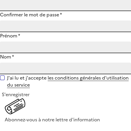
Confirmer le mot de passe
*
Prénom
*
Nom
*
J'ai lu et j'accepte
les conditions générales d'utilisation
du service
S'enregistrer
Abonnez-vous à notre lettre d'information