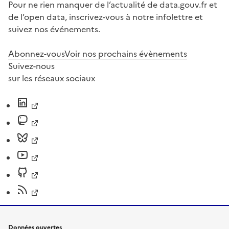
Pour ne rien manquer de l’actualité de data.gouv.fr et
de l’open data, inscrivez-vous à notre infolettre et
suivez nos événements.
Abonnez-vous
Voir nos prochains évènements
Suivez-nous
sur les réseaux sociaux
Données ouvertes