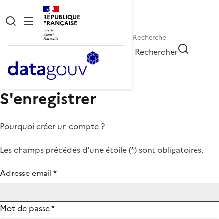
RÉPUBLIQUE
FRANÇAISE
Rechercher
S'enregistrer
Pourquoi créer un compte ?
Les champs précédés d'une étoile (
*
) sont obligatoires.
Adresse email
*
Mot de passe
*