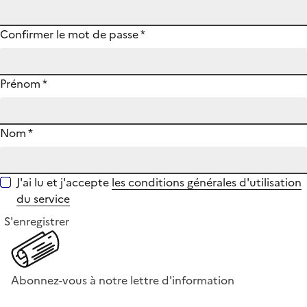
Confirmer le mot de passe
*
Prénom
*
Nom
*
J'ai lu et j'accepte
les conditions générales d'utilisation
du service
S'enregistrer
Abonnez-vous à notre lettre d'information