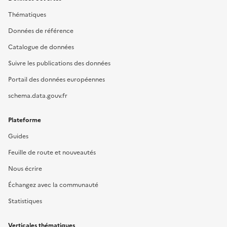
Thématiques
Données de référence
Catalogue de données
Suivre les publications des données
Portail des données européennes
schema.data.gouv.fr
Plateforme
Guides
Feuille de route et nouveautés
Nous écrire
Échangez avec la communauté
Statistiques
Verticales thématiques