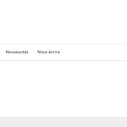
Nouveautés
Nous écrire