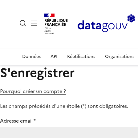
RÉPUBLIQUE
FRANÇAISE
Données
API
Réutilisations
Organisations
S'enregistrer
Pourquoi créer un compte ?
Les champs précédés d'une étoile (
*
) sont obligatoires.
Adresse email
*