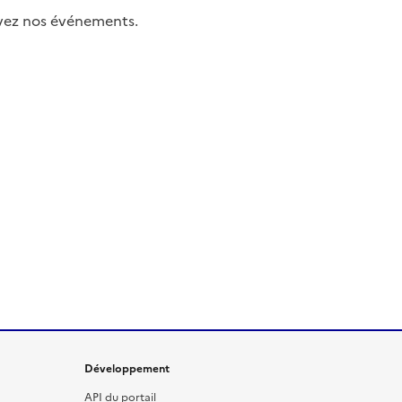
uivez nos événements.
Développement
API du portail