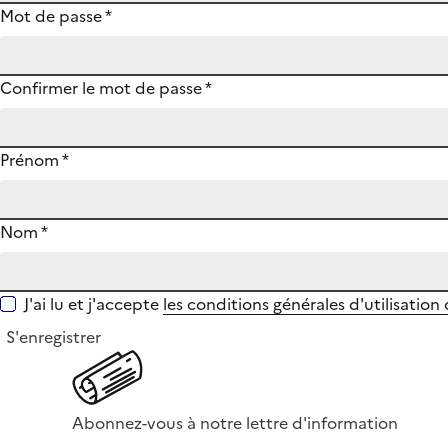
Mot de passe
*
Confirmer le mot de passe
*
Prénom
*
Nom
*
J'ai lu et j'accepte
les conditions générales d'utilisation
S'enregistrer
Abonnez-vous à notre lettre d'information