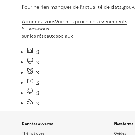
Pour ne rien manquer de l’actualité de data.gouv.
Abonnez-vous
Voir nos prochains évènements
Suivez-nous
sur les réseaux sociaux
Données ouvertes
Plateforme
Thématiques
Guides