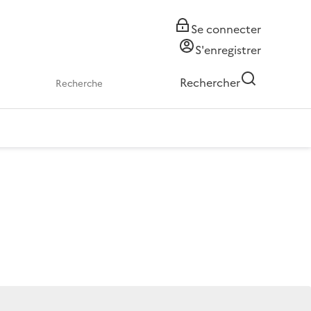
Se connecter
S'enregistrer
Rechercher