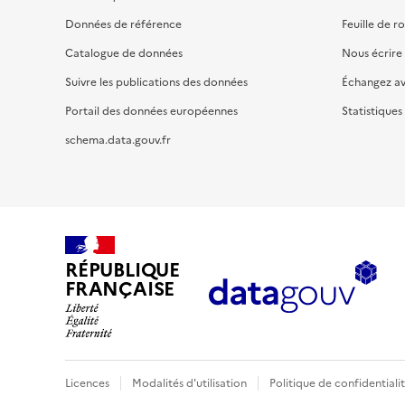
Données de référence
Feuille de r
Catalogue de données
Nous écrire
Suivre les publications des données
Échangez a
Portail des données européennes
Statistiques
schema.data.gouv.fr
RÉPUBLIQUE
FRANÇAISE
Licences
Modalités d'utilisation
Politique de confidentiali