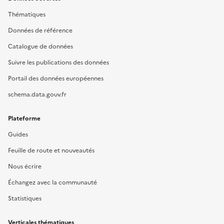
Thématiques
Données de référence
Catalogue de données
Suivre les publications des données
Portail des données européennes
schema.data.gouv.fr
Plateforme
Guides
Feuille de route et nouveautés
Nous écrire
Échangez avec la communauté
Statistiques
Verticales thématiques