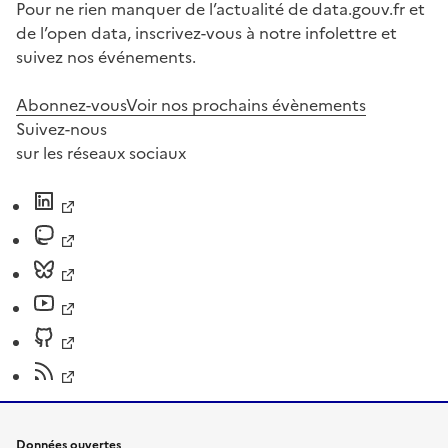
Pour ne rien manquer de l’actualité de data.gouv.fr et
de l’open data, inscrivez-vous à notre infolettre et
suivez nos événements.
Abonnez-vous
Voir nos prochains évènements
Suivez-nous
sur les réseaux sociaux
Données ouvertes