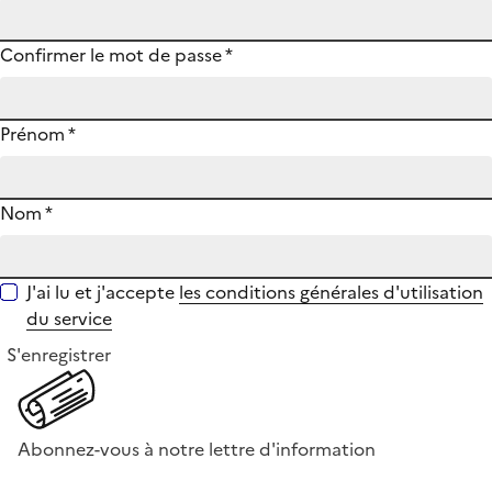
Confirmer le mot de passe
*
Prénom
*
Nom
*
J'ai lu et j'accepte
les conditions générales d'utilisation
du service
S'enregistrer
Abonnez-vous à notre lettre d'information