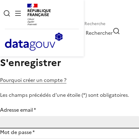
RÉPUBLIQUE
FRANÇAISE
Rechercher
S'enregistrer
Pourquoi créer un compte ?
Les champs précédés d'une étoile (
*
) sont obligatoires.
Adresse email
*
Mot de passe
*