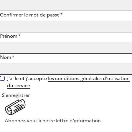
Confirmer le mot de passe
*
Prénom
*
Nom
*
J'ai lu et j'accepte
les conditions générales d'utilisation
du service
S'enregistrer
Abonnez-vous à notre lettre d'information