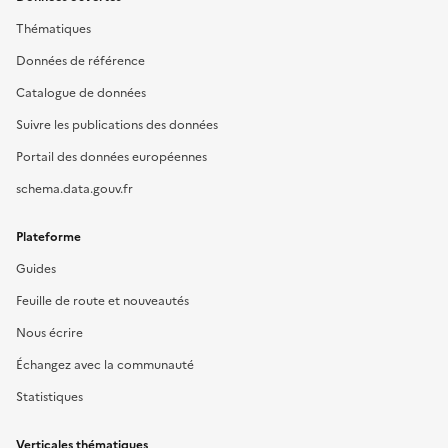
Thématiques
Données de référence
Catalogue de données
Suivre les publications des données
Portail des données européennes
schema.data.gouv.fr
Plateforme
Guides
Feuille de route et nouveautés
Nous écrire
Échangez avec la communauté
Statistiques
Verticales thématiques