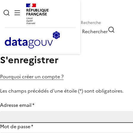
RÉPUBLIQUE
FRANÇAISE
Rechercher
S'enregistrer
Pourquoi créer un compte ?
Les champs précédés d'une étoile (
*
) sont obligatoires.
Adresse email
*
Mot de passe
*