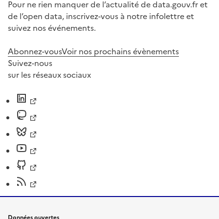
Pour ne rien manquer de l’actualité de data.gouv.fr et
de l’open data, inscrivez-vous à notre infolettre et
suivez nos événements.
Abonnez-vous
Voir nos prochains évènements
Suivez-nous
sur les réseaux sociaux
Données ouvertes