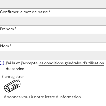
Confirmer le mot de passe
*
Prénom
*
Nom
*
J'ai lu et j'accepte
les conditions générales d'utilisation
du service
S'enregistrer
Abonnez-vous à notre lettre d'information