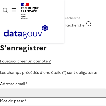
RÉPUBLIQUE
FRANÇAISE
Rechercher
S'enregistrer
Pourquoi créer un compte ?
Les champs précédés d'une étoile (
*
) sont obligatoires.
Adresse email
*
Mot de passe
*