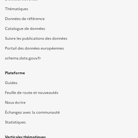
Thématiques
Données de référence
Catalogue de données
Suivre les publications des données
Portail des données européennes
schema.data.gouv.fr
Plateforme
Guides
Feuille de route et nouveautés
Nous écrire
Échangez avec la communauté
Statistiques
Verticales thématiques