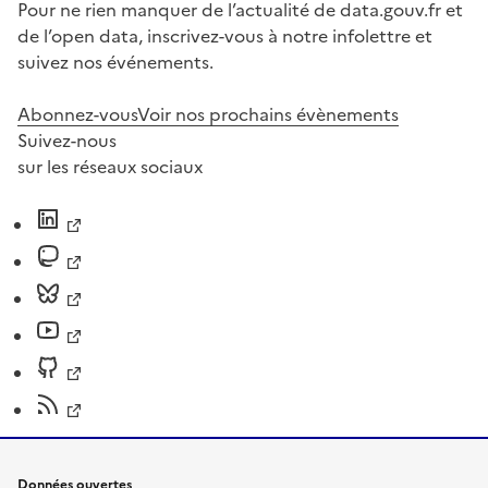
Pour ne rien manquer de l’actualité de data.gouv.fr et
de l’open data, inscrivez-vous à notre infolettre et
suivez nos événements.
Abonnez-vous
Voir nos prochains évènements
Suivez-nous
sur les réseaux sociaux
Données ouvertes