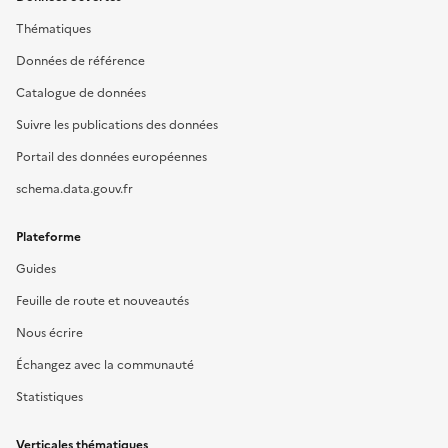
Thématiques
Données de référence
Catalogue de données
Suivre les publications des données
Portail des données européennes
schema.data.gouv.fr
Plateforme
Guides
Feuille de route et nouveautés
Nous écrire
Échangez avec la communauté
Statistiques
Verticales thématiques