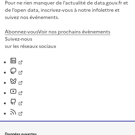
Pour ne rien manquer de l’actualité de data.gouv.fr et
de l’open data, inscrivez-vous à notre infolettre et
suivez nos événements.
Abonnez-vous
Voir nos prochains évènements
Suivez-nous
sur les réseaux sociaux
Données ouvertes