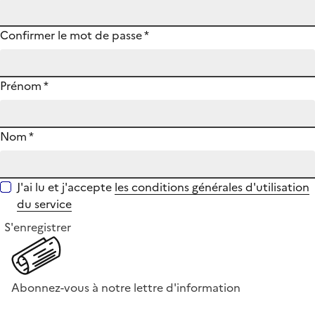
Confirmer le mot de passe
*
Prénom
*
Nom
*
J'ai lu et j'accepte
les conditions générales d'utilisation
du service
S'enregistrer
Abonnez-vous à notre lettre d'information