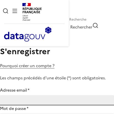
RÉPUBLIQUE
FRANÇAISE
Rechercher
S'enregistrer
Pourquoi créer un compte ?
Les champs précédés d'une étoile (
*
) sont obligatoires.
Adresse email
*
Mot de passe
*