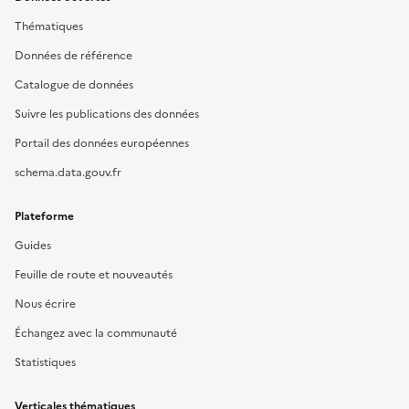
Thématiques
Données de référence
Catalogue de données
Suivre les publications des données
Portail des données européennes
schema.data.gouv.fr
Plateforme
Guides
Feuille de route et nouveautés
Nous écrire
Échangez avec la communauté
Statistiques
Verticales thématiques