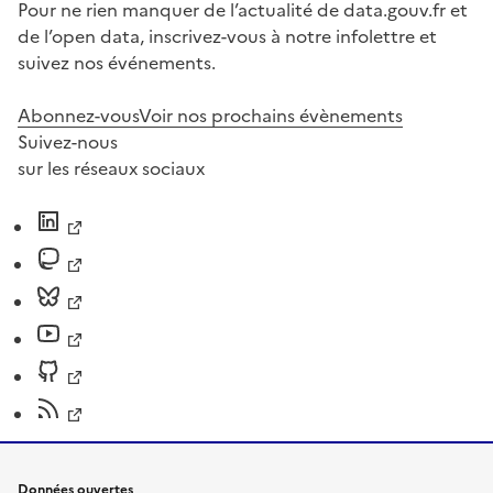
Pour ne rien manquer de l’actualité de data.gouv.fr et
de l’open data, inscrivez-vous à notre infolettre et
suivez nos événements.
Abonnez-vous
Voir nos prochains évènements
Suivez-nous
sur les réseaux sociaux
Données ouvertes