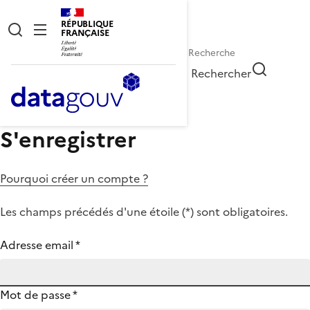
RÉPUBLIQUE
FRANÇAISE
Rechercher
S'enregistrer
Pourquoi créer un compte ?
Les champs précédés d'une étoile (
*
) sont obligatoires.
Adresse email
*
Mot de passe
*