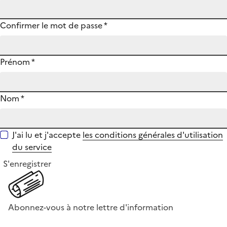
Confirmer le mot de passe
*
Prénom
*
Nom
*
J'ai lu et j'accepte
les conditions générales d'utilisation
du service
S'enregistrer
Abonnez-vous à notre lettre d'information