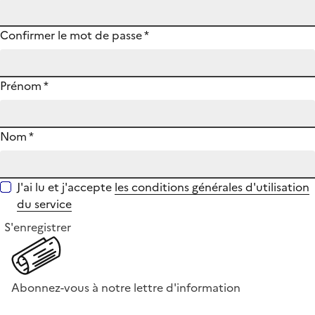
Confirmer le mot de passe
*
Prénom
*
Nom
*
J'ai lu et j'accepte
les conditions générales d'utilisation
du service
S'enregistrer
Abonnez-vous à notre lettre d'information