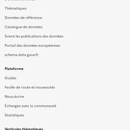
Thématiques
Données de référence
Catalogue de données
Suivre les publications des données
Portail des données européennes
schema.data.gouv.fr
Plateforme
Guides
Feuille de route et nouveautés
Nous écrire
Échangez avec la communauté
Statistiques
Verticales thématiques