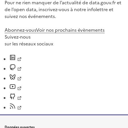
Pour ne rien manquer de l’actualité de data.gouv.fr et
de l’open data, inscrivez-vous à notre infolettre et
suivez nos événements.
Abonnez-vous
Voir nos prochains évènements
Suivez-nous
sur les réseaux sociaux
Données ouvertes