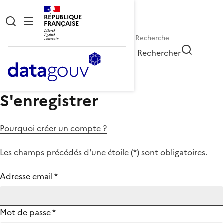
RÉPUBLIQUE
FRANÇAISE
Rechercher
S'enregistrer
Pourquoi créer un compte ?
Les champs précédés d'une étoile (
*
) sont obligatoires.
Adresse email
*
Mot de passe
*