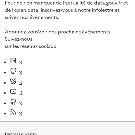
Pour ne rien manquer de l’actualité de data.gouv.fr et
de l’open data, inscrivez-vous à notre infolettre et
suivez nos événements.
Abonnez-vous
Voir nos prochains évènements
Suivez-nous
sur les réseaux sociaux
Données ouvertes