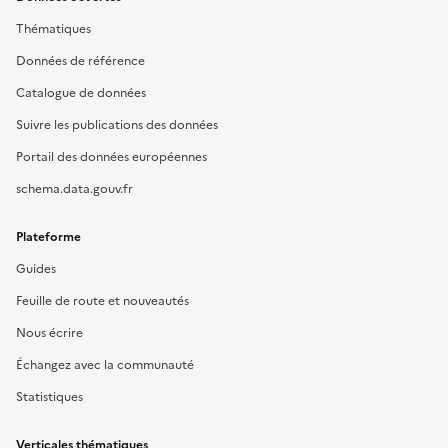
Thématiques
Données de référence
Catalogue de données
Suivre les publications des données
Portail des données européennes
schema.data.gouv.fr
Plateforme
Guides
Feuille de route et nouveautés
Nous écrire
Échangez avec la communauté
Statistiques
Verticales thématiques