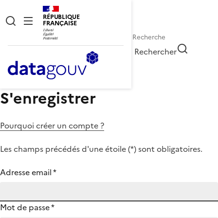
RÉPUBLIQUE
FRANÇAISE
Rechercher
S'enregistrer
Pourquoi créer un compte ?
Les champs précédés d'une étoile (
*
) sont obligatoires.
Adresse email
*
Mot de passe
*