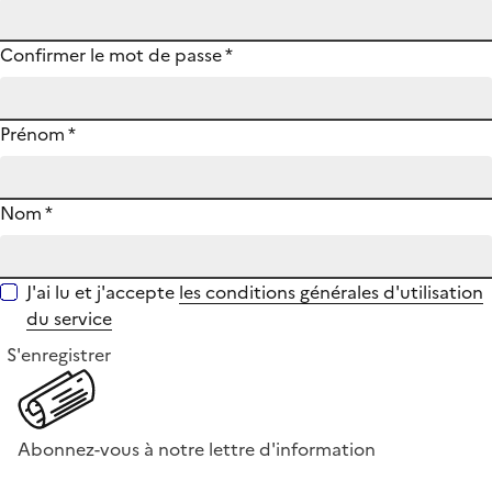
Confirmer le mot de passe
*
Prénom
*
Nom
*
J'ai lu et j'accepte
les conditions générales d'utilisation
du service
S'enregistrer
Abonnez-vous à notre lettre d'information