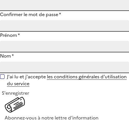
Confirmer le mot de passe
*
Prénom
*
Nom
*
J'ai lu et j'accepte
les conditions générales d'utilisation
du service
S'enregistrer
Abonnez-vous à notre lettre d'information