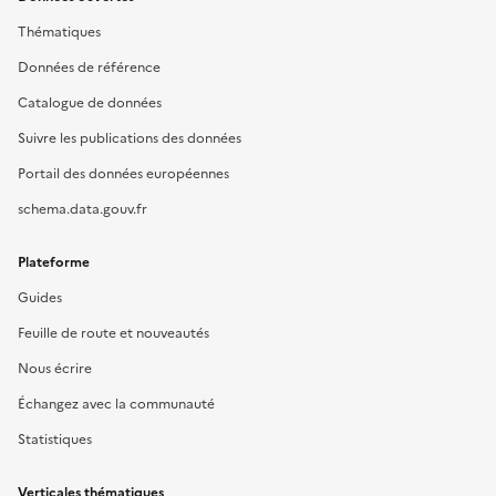
Thématiques
Données de référence
Catalogue de données
Suivre les publications des données
Portail des données européennes
schema.data.gouv.fr
Plateforme
Guides
Feuille de route et nouveautés
Nous écrire
Échangez avec la communauté
Statistiques
Verticales thématiques