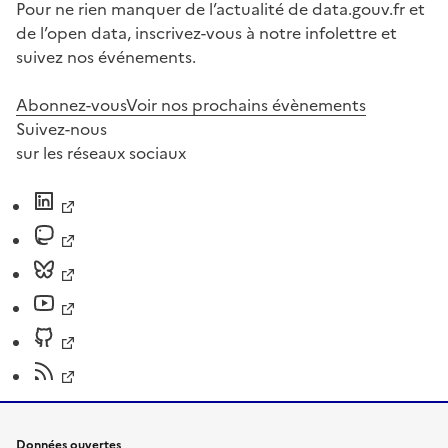
Pour ne rien manquer de l’actualité de data.gouv.fr et
de l’open data, inscrivez-vous à notre infolettre et
suivez nos événements.
Abonnez-vous
Voir nos prochains évènements
Suivez-nous
sur les réseaux sociaux
Données ouvertes