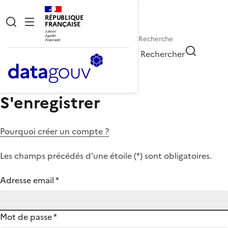
RÉPUBLIQUE
FRANÇAISE
Rechercher
S'enregistrer
Pourquoi créer un compte ?
Les champs précédés d'une étoile (
*
) sont obligatoires.
Adresse email
*
Mot de passe
*