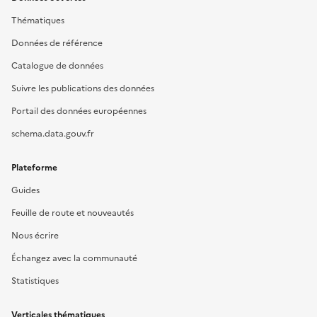
Thématiques
Données de référence
Catalogue de données
Suivre les publications des données
Portail des données européennes
schema.data.gouv.fr
Plateforme
Guides
Feuille de route et nouveautés
Nous écrire
Échangez avec la communauté
Statistiques
Verticales thématiques