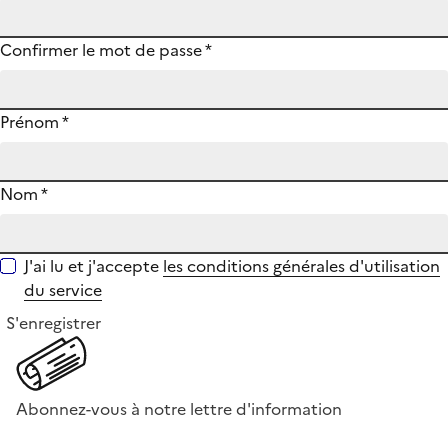
Confirmer le mot de passe
*
Prénom
*
Nom
*
J'ai lu et j'accepte
les conditions générales d'utilisation
du service
S'enregistrer
Abonnez-vous à notre lettre d'information