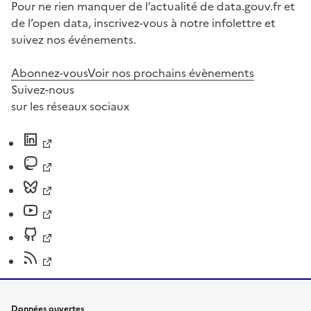
Pour ne rien manquer de l’actualité de data.gouv.fr et
de l’open data, inscrivez-vous à notre infolettre et
suivez nos événements.
Abonnez-vous
Voir nos prochains évènements
Suivez-nous
sur les réseaux sociaux
Données ouvertes