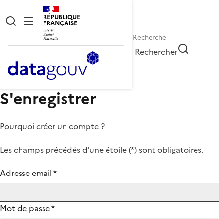
RÉPUBLIQUE
FRANÇAISE
Rechercher
S'enregistrer
Pourquoi créer un compte ?
Les champs précédés d'une étoile (
*
) sont obligatoires.
Adresse email
*
Mot de passe
*