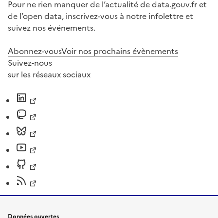
Pour ne rien manquer de l’actualité de data.gouv.fr et
de l’open data, inscrivez-vous à notre infolettre et
suivez nos événements.
Abonnez-vous
Voir nos prochains évènements
Suivez-nous
sur les réseaux sociaux
Données ouvertes