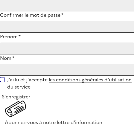
Confirmer le mot de passe
*
Prénom
*
Nom
*
J'ai lu et j'accepte
les conditions générales d'utilisation
du service
S'enregistrer
Abonnez-vous à notre lettre d'information