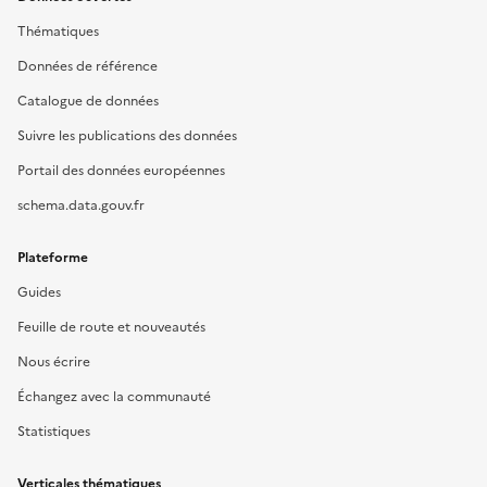
Thématiques
Données de référence
Catalogue de données
Suivre les publications des données
Portail des données européennes
schema.data.gouv.fr
Plateforme
Guides
Feuille de route et nouveautés
Nous écrire
Échangez avec la communauté
Statistiques
Verticales thématiques