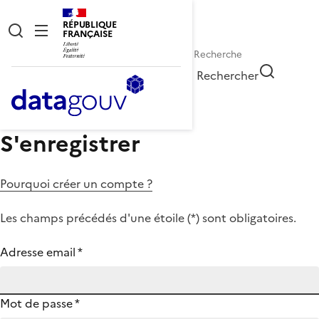
RÉPUBLIQUE
FRANÇAISE
Rechercher
S'enregistrer
Pourquoi créer un compte ?
Les champs précédés d'une étoile (
*
) sont obligatoires.
Adresse email
*
Mot de passe
*