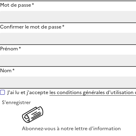
Mot de passe
*
Confirmer le mot de passe
*
Prénom
*
Nom
*
J'ai lu et j'accepte
les conditions générales d'utilisation
S'enregistrer
Abonnez-vous à notre lettre d'information