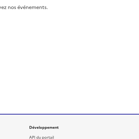
uivez nos événements.
Développement
API du portail