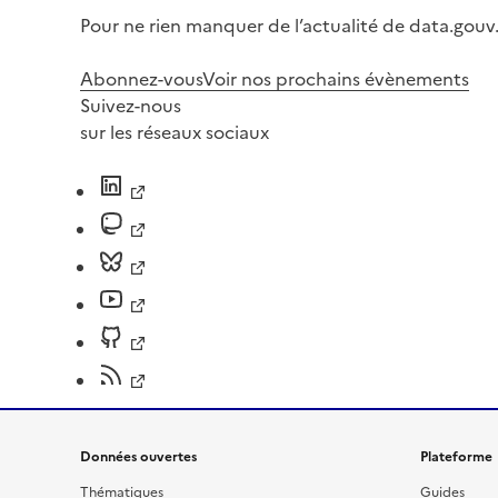
Pour ne rien manquer de l’actualité de data.gouv.
Abonnez-vous
Voir nos prochains évènements
Suivez-nous
sur les réseaux sociaux
Données ouvertes
Plateforme
Thématiques
Guides