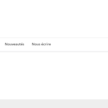
Nouveautés
Nous écrire