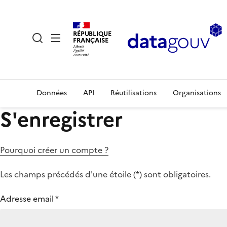
RÉPUBLIQUE
FRANÇAISE
Données
API
Réutilisations
Organisations
S'enregistrer
Pourquoi créer un compte ?
Les champs précédés d'une étoile (
*
) sont obligatoires.
Adresse email
*