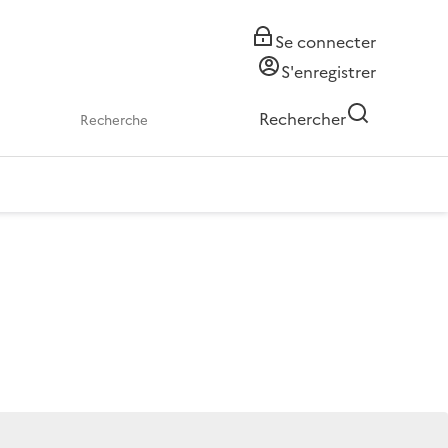
Se connecter
S'enregistrer
Rechercher