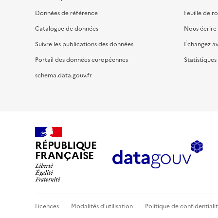
Données de référence
Feuille de r
Catalogue de données
Nous écrire
Suivre les publications des données
Échangez a
Portail des données européennes
Statistiques
schema.data.gouv.fr
RÉPUBLIQUE
FRANÇAISE
Licences
Modalités d'utilisation
Politique de confidentiali