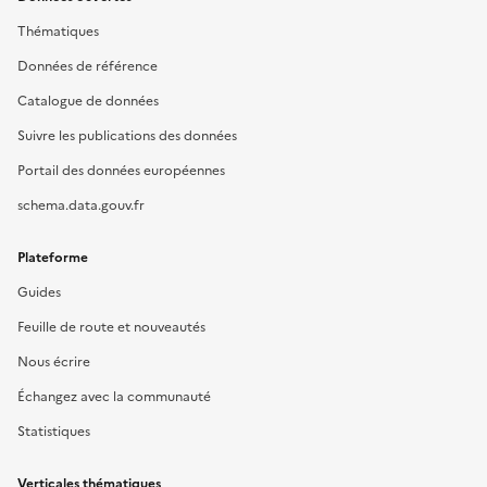
Thématiques
Données de référence
Catalogue de données
Suivre les publications des données
Portail des données européennes
schema.data.gouv.fr
Plateforme
Guides
Feuille de route et nouveautés
Nous écrire
Échangez avec la communauté
Statistiques
Verticales thématiques