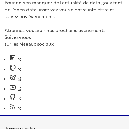
Pour ne rien manquer de l’actualité de data.gouv.fr et
de l’open data, inscrivez-vous à notre infolettre et
suivez nos événements.
Abonnez-vous
Voir nos prochains évènements
Suivez-nous
sur les réseaux sociaux
Données ouvertes