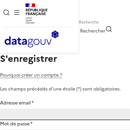
RÉPUBLIQUE
FRANÇAISE
Rechercher
S'enregistrer
Pourquoi créer un compte ?
Les champs précédés d'une étoile (
*
) sont obligatoires.
Adresse email
*
Mot de passe
*