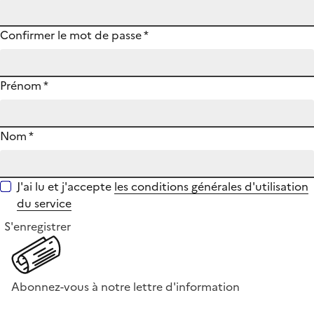
Confirmer le mot de passe
*
Prénom
*
Nom
*
J'ai lu et j'accepte
les conditions générales d'utilisation
du service
S'enregistrer
Abonnez-vous à notre lettre d'information