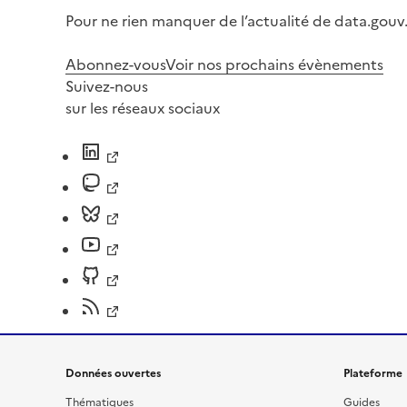
Pour ne rien manquer de l’actualité de data.gouv.
Abonnez-vous
Voir nos prochains évènements
Suivez-nous
sur les réseaux sociaux
Données ouvertes
Plateforme
Thématiques
Guides