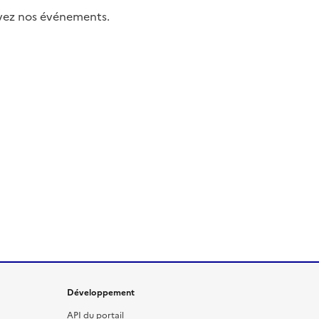
uivez nos événements.
Développement
API du portail