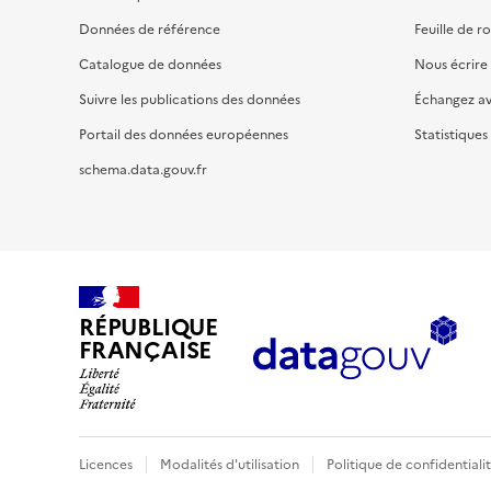
Données de référence
Feuille de r
Catalogue de données
Nous écrire
Suivre les publications des données
Échangez a
Portail des données européennes
Statistiques
schema.data.gouv.fr
RÉPUBLIQUE
FRANÇAISE
Licences
Modalités d'utilisation
Politique de confidentiali