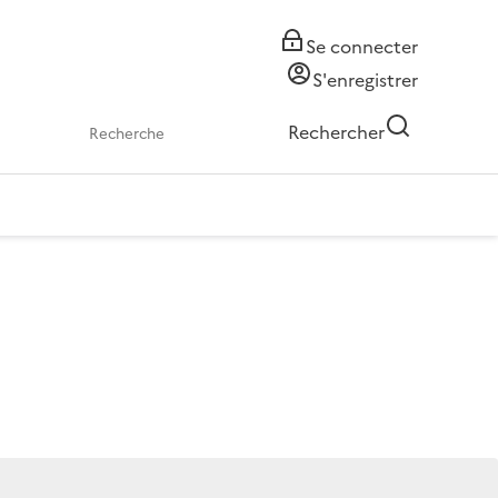
Se connecter
S'enregistrer
Rechercher