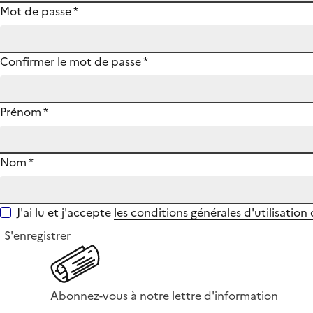
Mot de passe
*
Confirmer le mot de passe
*
Prénom
*
Nom
*
J'ai lu et j'accepte
les conditions générales d'utilisation
S'enregistrer
Abonnez-vous à notre lettre d'information