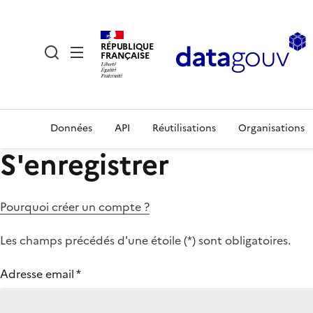
RÉPUBLIQUE
FRANÇAISE
Données
API
Réutilisations
Organisations
S'enregistrer
Pourquoi créer un compte ?
Les champs précédés d'une étoile (
*
) sont obligatoires.
Adresse email
*