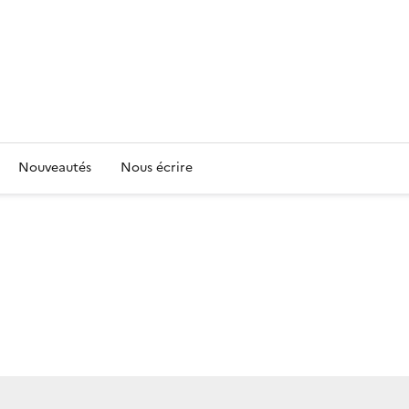
Nouveautés
Nous écrire