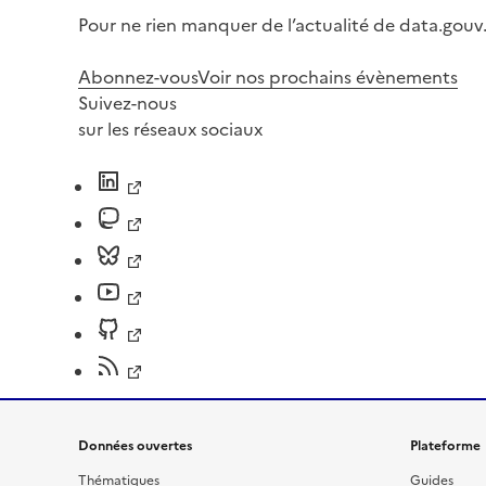
Pour ne rien manquer de l’actualité de data.gouv.
Abonnez-vous
Voir nos prochains évènements
Suivez-nous
sur les réseaux sociaux
Données ouvertes
Plateforme
Thématiques
Guides