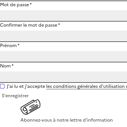
Mot de passe
*
Confirmer le mot de passe
*
Prénom
*
Nom
*
J'ai lu et j'accepte
les conditions générales d'utilisation
S'enregistrer
Abonnez-vous à notre lettre d'information