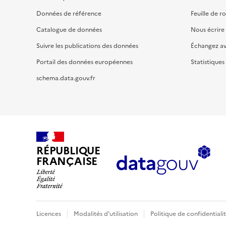
Données de référence
Feuille de r
Catalogue de données
Nous écrire
Suivre les publications des données
Échangez a
Portail des données européennes
Statistiques
schema.data.gouv.fr
RÉPUBLIQUE
FRANÇAISE
Licences
Modalités d'utilisation
Politique de confidentiali