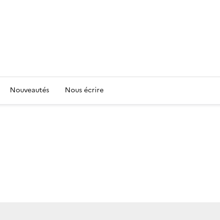
Nouveautés
Nous écrire