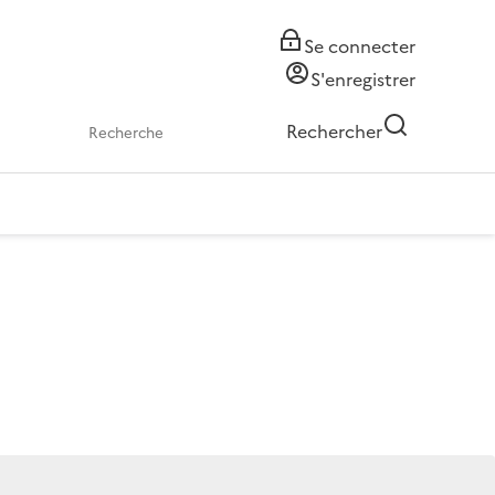
Se connecter
S'enregistrer
Rechercher