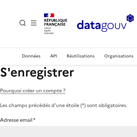
RÉPUBLIQUE
FRANÇAISE
Données
API
Réutilisations
Organisations
S'enregistrer
Pourquoi créer un compte ?
Les champs précédés d'une étoile (
*
) sont obligatoires.
Adresse email
*