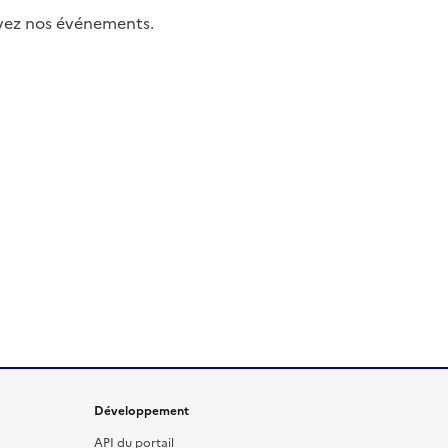
uivez nos événements.
Développement
API du portail