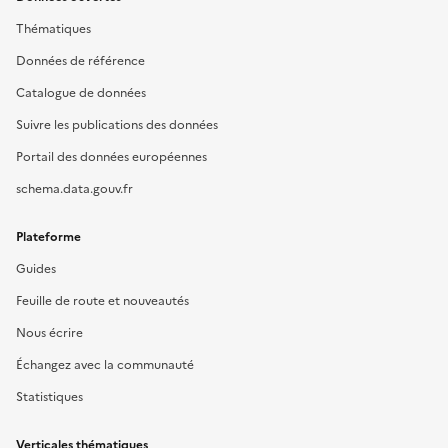
Thématiques
Données de référence
Catalogue de données
Suivre les publications des données
Portail des données européennes
schema.data.gouv.fr
Plateforme
Guides
Feuille de route et nouveautés
Nous écrire
Échangez avec la communauté
Statistiques
Verticales thématiques