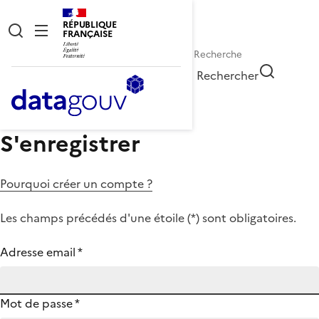
RÉPUBLIQUE
FRANÇAISE
Rechercher
S'enregistrer
Pourquoi créer un compte ?
Les champs précédés d'une étoile (
*
) sont obligatoires.
Adresse email
*
Mot de passe
*