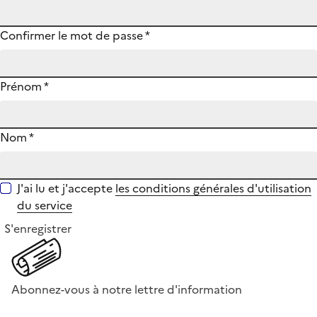
Confirmer le mot de passe
*
Prénom
*
Nom
*
J'ai lu et j'accepte
les conditions générales d'utilisation
du service
S'enregistrer
Abonnez-vous à notre lettre d'information