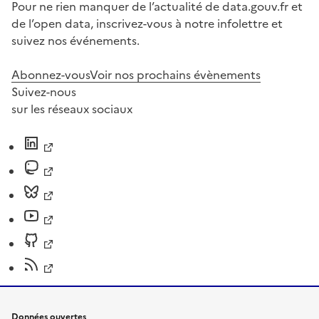
Pour ne rien manquer de l’actualité de data.gouv.fr et
de l’open data, inscrivez-vous à notre infolettre et
suivez nos événements.
Abonnez-vous
Voir nos prochains évènements
Suivez-nous
sur les réseaux sociaux
Données ouvertes