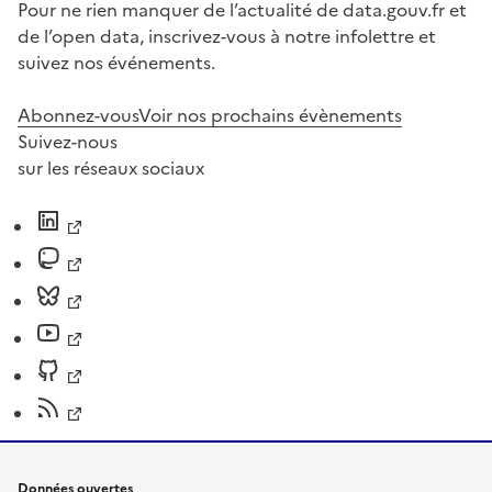
Pour ne rien manquer de l’actualité de data.gouv.fr et
de l’open data, inscrivez-vous à notre infolettre et
suivez nos événements.
Abonnez-vous
Voir nos prochains évènements
Suivez-nous
sur les réseaux sociaux
Données ouvertes