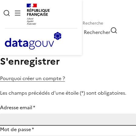
RÉPUBLIQUE
FRANÇAISE
Rechercher
S'enregistrer
Pourquoi créer un compte ?
Les champs précédés d'une étoile (
*
) sont obligatoires.
Adresse email
*
Mot de passe
*