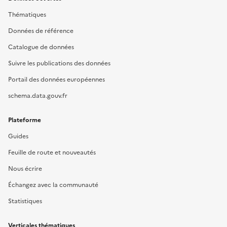
Thématiques
Données de référence
Catalogue de données
Suivre les publications des données
Portail des données européennes
schema.data.gouv.fr
Plateforme
Guides
Feuille de route et nouveautés
Nous écrire
Échangez avec la communauté
Statistiques
Verticales thématiques