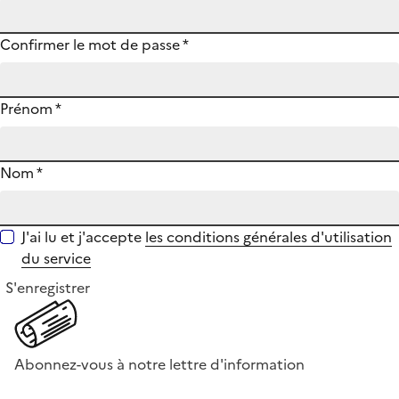
Confirmer le mot de passe
*
Prénom
*
Nom
*
J'ai lu et j'accepte
les conditions générales d'utilisation
du service
S'enregistrer
Abonnez-vous à notre lettre d'information