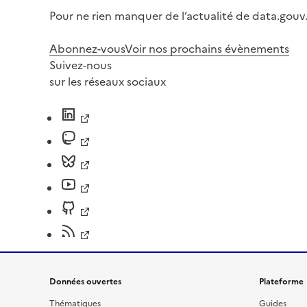
Pour ne rien manquer de l’actualité de data.gouv.
Abonnez-vous
Voir nos prochains évènements
Suivez-nous
sur les réseaux sociaux
Données ouvertes
Plateforme
Thématiques
Guides