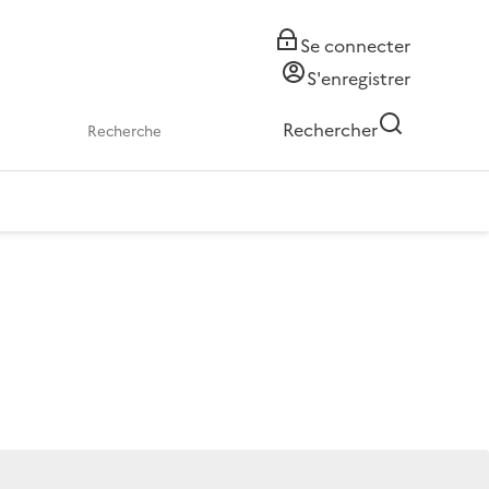
Se connecter
S'enregistrer
Rechercher