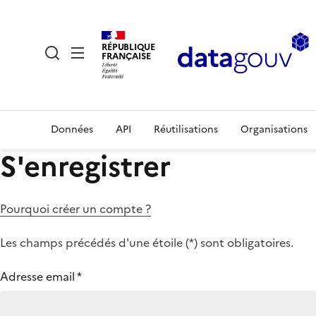
RÉPUBLIQUE
FRANÇAISE
Données
API
Réutilisations
Organisations
S'enregistrer
Pourquoi créer un compte ?
Les champs précédés d'une étoile (
*
) sont obligatoires.
Adresse email
*