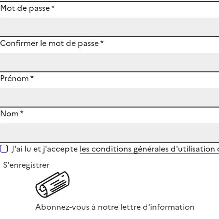
Mot de passe
*
Confirmer le mot de passe
*
Prénom
*
Nom
*
J'ai lu et j'accepte
les conditions générales d'utilisation
S'enregistrer
Abonnez-vous à notre lettre d'information