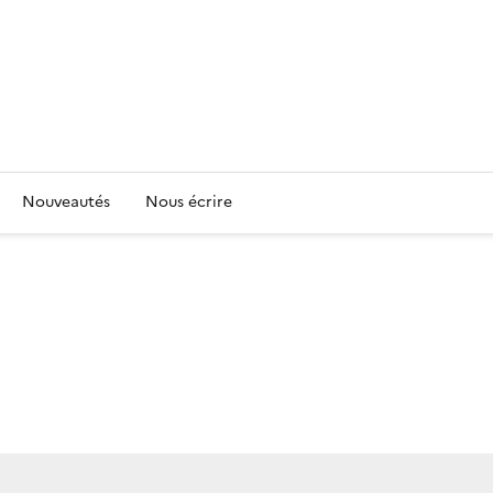
Nouveautés
Nous écrire