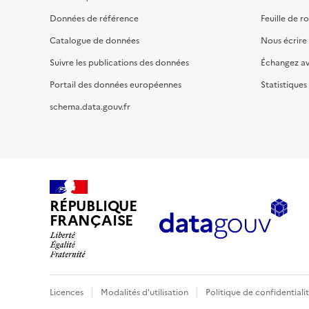
Données de référence
Feuille de r
Catalogue de données
Nous écrire
Suivre les publications des données
Échangez a
Portail des données européennes
Statistiques
schema.data.gouv.fr
RÉPUBLIQUE
FRANÇAISE
Licences
Modalités d'utilisation
Politique de confidentiali