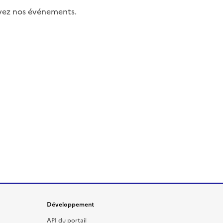
uivez nos événements.
Développement
API du portail