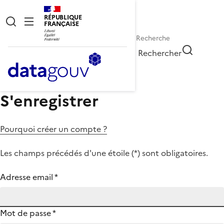
RÉPUBLIQUE
FRANÇAISE
Rechercher
S'enregistrer
Pourquoi créer un compte ?
Les champs précédés d'une étoile (
*
) sont obligatoires.
Adresse email
*
Mot de passe
*