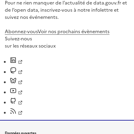
Pour ne rien manquer de l’actualité de data.gouv.fr et
de l’open data, inscrivez-vous à notre infolettre et
suivez nos événements.
Abonnez-vous
Voir nos prochains évènements
Suivez-nous
sur les réseaux sociaux
Données ouvertes