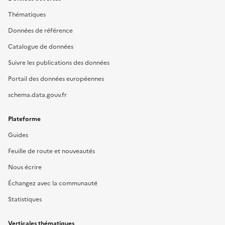
Thématiques
Données de référence
Catalogue de données
Suivre les publications des données
Portail des données européennes
schema.data.gouv.fr
Plateforme
Guides
Feuille de route et nouveautés
Nous écrire
Échangez avec la communauté
Statistiques
Verticales thématiques