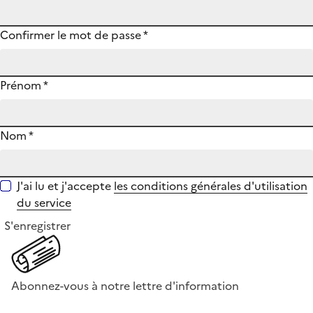
Confirmer le mot de passe
*
Prénom
*
Nom
*
J'ai lu et j'accepte
les conditions générales d'utilisation
du service
S'enregistrer
Abonnez-vous à notre lettre d'information