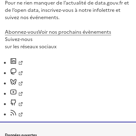
Pour ne rien manquer de l’actualité de data.gouv.fr et
de l’open data, inscrivez-vous à notre infolettre et
suivez nos événements.
Abonnez-vous
Voir nos prochains évènements
Suivez-nous
sur les réseaux sociaux
Données ouvertes