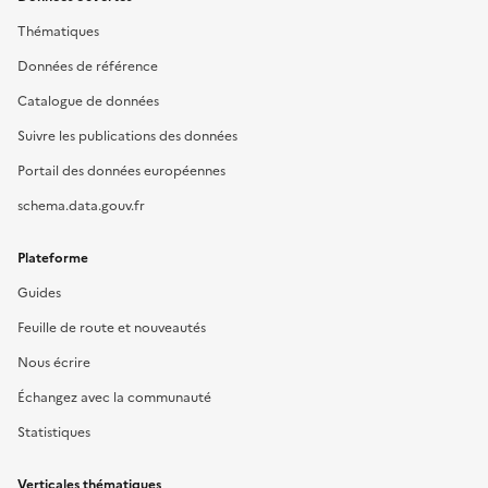
Thématiques
Données de référence
Catalogue de données
Suivre les publications des données
Portail des données européennes
schema.data.gouv.fr
Plateforme
Guides
Feuille de route et nouveautés
Nous écrire
Échangez avec la communauté
Statistiques
Verticales thématiques