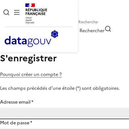
RÉPUBLIQUE
FRANÇAISE
Rechercher
S'enregistrer
Pourquoi créer un compte ?
Les champs précédés d'une étoile (
*
) sont obligatoires.
Adresse email
*
Mot de passe
*