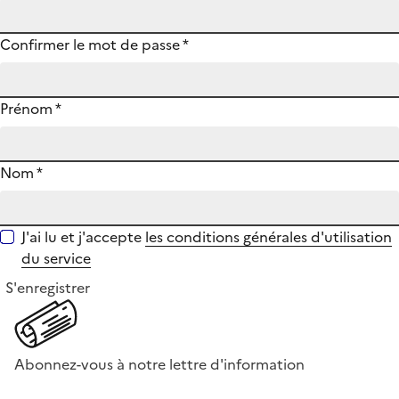
Confirmer le mot de passe
*
Prénom
*
Nom
*
J'ai lu et j'accepte
les conditions générales d'utilisation
du service
S'enregistrer
Abonnez-vous à notre lettre d'information