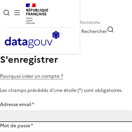
RÉPUBLIQUE
FRANÇAISE
Rechercher
S'enregistrer
Pourquoi créer un compte ?
Les champs précédés d'une étoile (
*
) sont obligatoires.
Adresse email
*
Mot de passe
*