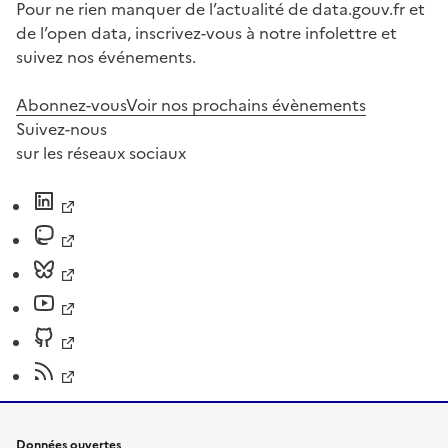
Pour ne rien manquer de l’actualité de data.gouv.fr et
de l’open data, inscrivez-vous à notre infolettre et
suivez nos événements.
Abonnez-vous
Voir nos prochains évènements
Suivez-nous
sur les réseaux sociaux
Données ouvertes