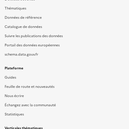
Thématiques
Données de référence
Catalogue de données
Suivre les publications des données
Portail des données européennes
schema.data.gouv.fr
Plateforme
Guides
Feuille de route et nouveautés
Nous écrire
Échangez avec la communauté
Statistiques
Verticales thématiques