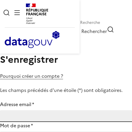
RÉPUBLIQUE
FRANÇAISE
Rechercher
S'enregistrer
Pourquoi créer un compte ?
Les champs précédés d'une étoile (
*
) sont obligatoires.
Adresse email
*
Mot de passe
*