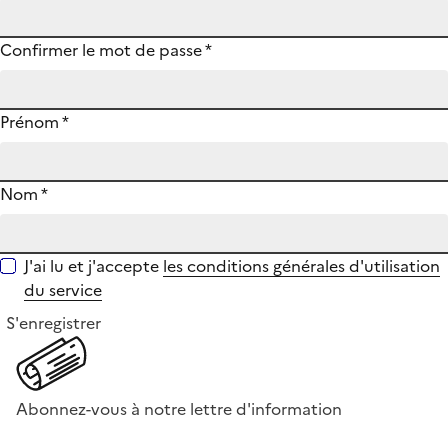
Confirmer le mot de passe
*
Prénom
*
Nom
*
J'ai lu et j'accepte
les conditions générales d'utilisation
du service
S'enregistrer
Abonnez-vous à notre lettre d'information