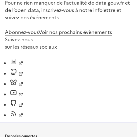
Pour ne rien manquer de l’actualité de data.gouv.fr et
de l’open data, inscrivez-vous à notre infolettre et
suivez nos événements.
Abonnez-vous
Voir nos prochains évènements
Suivez-nous
sur les réseaux sociaux
Données ouvertes