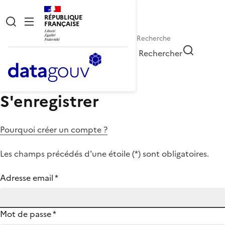
RÉPUBLIQUE
FRANÇAISE
Rechercher
S'enregistrer
Pourquoi créer un compte ?
Les champs précédés d'une étoile (
*
) sont obligatoires.
Adresse email
*
Mot de passe
*