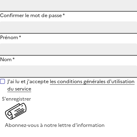
Confirmer le mot de passe
*
Prénom
*
Nom
*
J'ai lu et j'accepte
les conditions générales d'utilisation
du service
S'enregistrer
Abonnez-vous à notre lettre d'information