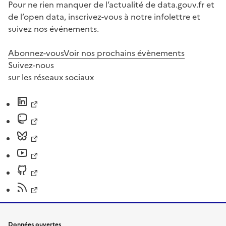
Pour ne rien manquer de l’actualité de data.gouv.fr et
de l’open data, inscrivez-vous à notre infolettre et
suivez nos événements.
Abonnez-vous
Voir nos prochains évènements
Suivez-nous
sur les réseaux sociaux
Données ouvertes