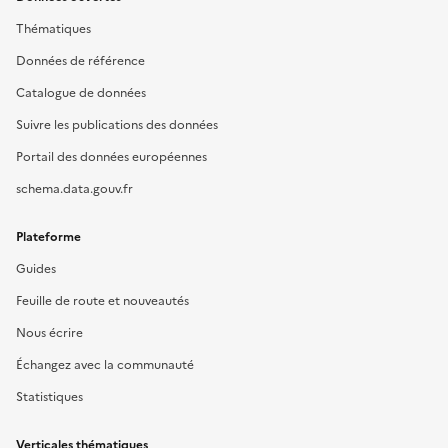
Thématiques
Données de référence
Catalogue de données
Suivre les publications des données
Portail des données européennes
schema.data.gouv.fr
Plateforme
Guides
Feuille de route et nouveautés
Nous écrire
Échangez avec la communauté
Statistiques
Verticales thématiques