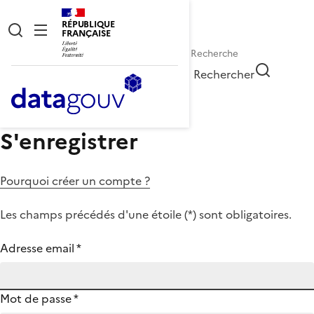
RÉPUBLIQUE
FRANÇAISE
Rechercher
S'enregistrer
Pourquoi créer un compte ?
Les champs précédés d'une étoile (
*
) sont obligatoires.
Adresse email
*
Mot de passe
*