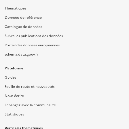
Thématiques
Données de référence
Catalogue de données
Suivre les publications des données
Portail des données européennes
schema.data.gouv.fr
Plateforme
Guides
Feuille de route et nouveautés
Nous écrire
Échangez avec la communauté
Statistiques
Verticales thématiques