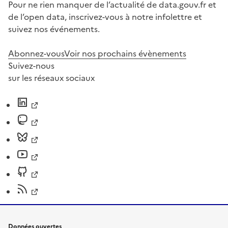
Pour ne rien manquer de l’actualité de data.gouv.fr et
de l’open data, inscrivez-vous à notre infolettre et
suivez nos événements.
Abonnez-vous
Voir nos prochains évènements
Suivez-nous
sur les réseaux sociaux
Données ouvertes