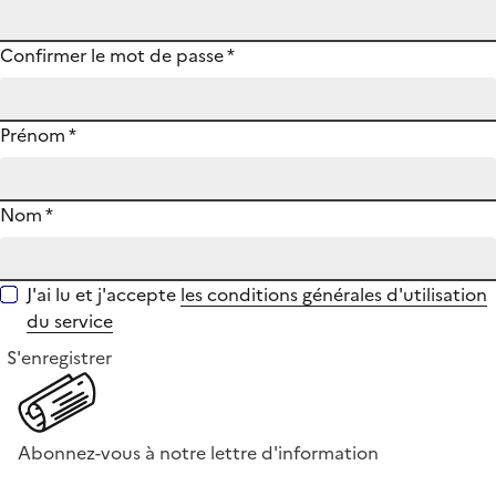
Confirmer le mot de passe
*
Prénom
*
Nom
*
J'ai lu et j'accepte
les conditions générales d'utilisation
du service
S'enregistrer
Abonnez-vous à notre lettre d'information