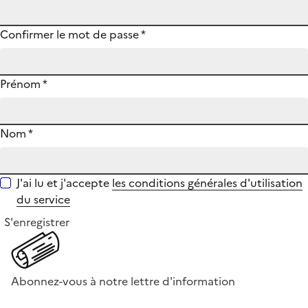
Confirmer le mot de passe
*
Prénom
*
Nom
*
J'ai lu et j'accepte
les conditions générales d'utilisation
du service
S'enregistrer
Abonnez-vous à notre lettre d'information