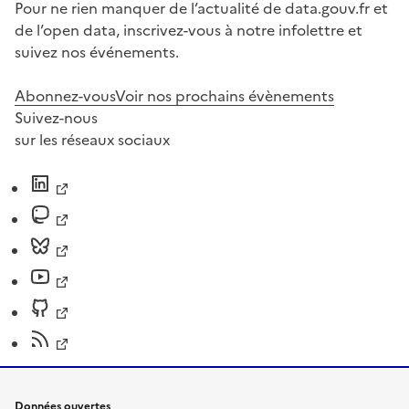
Pour ne rien manquer de l’actualité de data.gouv.fr et
de l’open data, inscrivez-vous à notre infolettre et
suivez nos événements.
Abonnez-vous
Voir nos prochains évènements
Suivez-nous
sur les réseaux sociaux
Données ouvertes