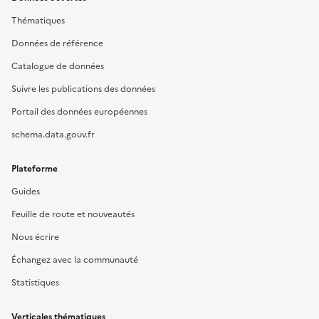
Thématiques
Données de référence
Catalogue de données
Suivre les publications des données
Portail des données européennes
schema.data.gouv.fr
Plateforme
Guides
Feuille de route et nouveautés
Nous écrire
Échangez avec la communauté
Statistiques
Verticales thématiques