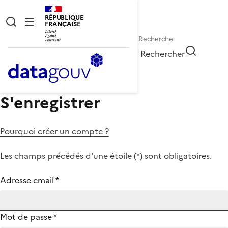
RÉPUBLIQUE
FRANÇAISE
Rechercher
S'enregistrer
Pourquoi créer un compte ?
Les champs précédés d'une étoile (
*
) sont obligatoires.
Adresse email
*
Mot de passe
*