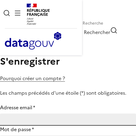
RÉPUBLIQUE
FRANÇAISE
Rechercher
S'enregistrer
Pourquoi créer un compte ?
Les champs précédés d'une étoile (
*
) sont obligatoires.
Adresse email
*
Mot de passe
*