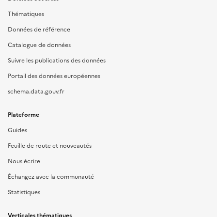
Thématiques
Données de référence
Catalogue de données
Suivre les publications des données
Portail des données européennes
schema.data.gouv.fr
Plateforme
Guides
Feuille de route et nouveautés
Nous écrire
Échangez avec la communauté
Statistiques
Verticales thématiques