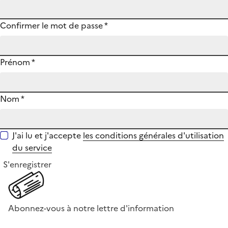
Confirmer le mot de passe
*
Prénom
*
Nom
*
J'ai lu et j'accepte
les conditions générales d'utilisation
du service
S'enregistrer
Abonnez-vous à notre lettre d'information