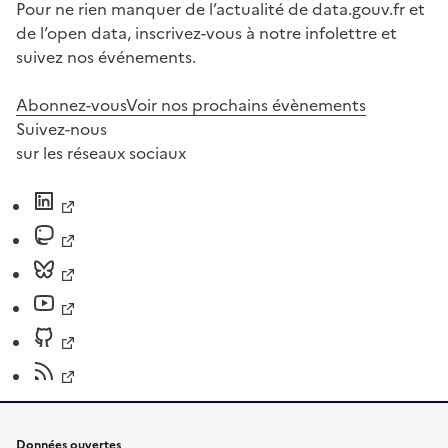
Pour ne rien manquer de l’actualité de data.gouv.fr et
de l’open data, inscrivez-vous à notre infolettre et
suivez nos événements.
Abonnez-vous
Voir nos prochains évènements
Suivez-nous
sur les réseaux sociaux
Données ouvertes