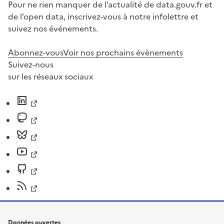
Pour ne rien manquer de l’actualité de data.gouv.fr et
de l’open data, inscrivez-vous à notre infolettre et
suivez nos événements.
Abonnez-vous
Voir nos prochains évènements
Suivez-nous
sur les réseaux sociaux
Données ouvertes