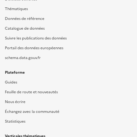
Thématiques
Données de référence
Catalogue de données
Suivre les publications des données
Portail des données européennes
schema.data.gouv.fr
Plateforme
Guides
Feuille de route et nouveautés
Nous écrire
Échangez avec la communauté
Statistiques
Verticales thématiques