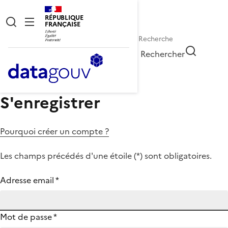
RÉPUBLIQUE
FRANÇAISE
Rechercher
S'enregistrer
Pourquoi créer un compte ?
Les champs précédés d'une étoile (
*
) sont obligatoires.
Adresse email
*
Mot de passe
*