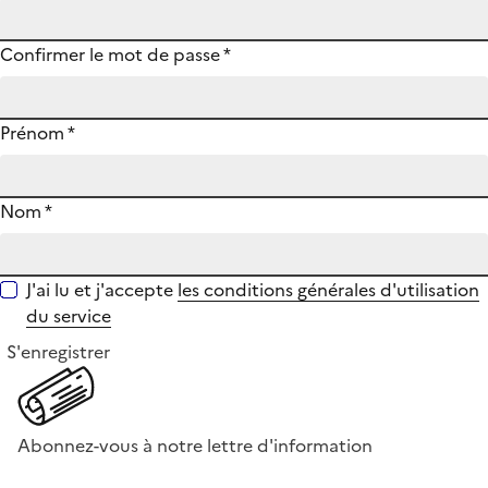
Confirmer le mot de passe
*
Prénom
*
Nom
*
J'ai lu et j'accepte
les conditions générales d'utilisation
du service
S'enregistrer
Abonnez-vous à notre lettre d'information