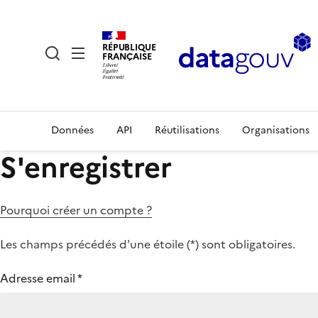
RÉPUBLIQUE
FRANÇAISE
Données
API
Réutilisations
Organisations
S'enregistrer
Pourquoi créer un compte ?
Les champs précédés d'une étoile (
*
) sont obligatoires.
Adresse email
*