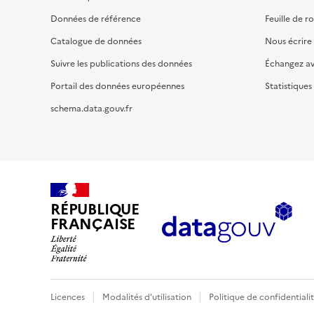
Données de référence
Feuille de r
Catalogue de données
Nous écrire
Suivre les publications des données
Échangez a
Portail des données européennes
Statistiques
schema.data.gouv.fr
RÉPUBLIQUE
FRANÇAISE
Licences
Modalités d'utilisation
Politique de confidentiali