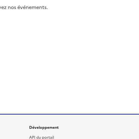
uivez nos événements.
Développement
API du portail