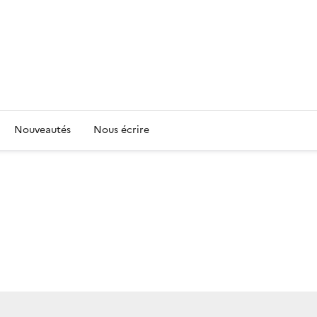
Nouveautés
Nous écrire