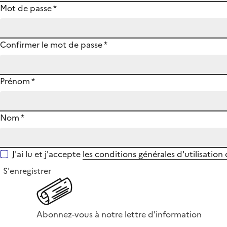
Mot de passe
*
Confirmer le mot de passe
*
Prénom
*
Nom
*
J'ai lu et j'accepte
les conditions générales d'utilisation
S'enregistrer
Abonnez-vous à notre lettre d'information