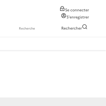
Se connecter
S'enregistrer
Rechercher