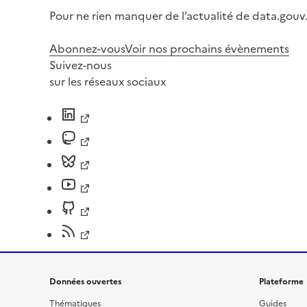
Pour ne rien manquer de l’actualité de data.gouv.
Abonnez-vous
Voir nos prochains évènements
Suivez-nous
sur les réseaux sociaux
Données ouvertes
Plateforme
Thématiques
Guides