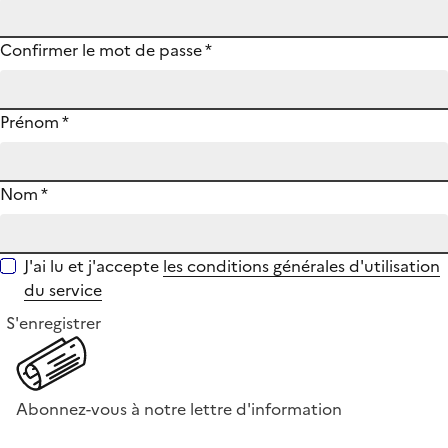
Confirmer le mot de passe
*
Prénom
*
Nom
*
J'ai lu et j'accepte
les conditions générales d'utilisation
du service
S'enregistrer
Abonnez-vous à notre lettre d'information