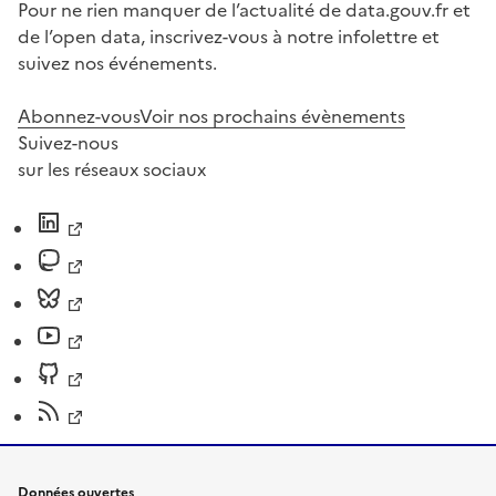
Pour ne rien manquer de l’actualité de data.gouv.fr et
de l’open data, inscrivez-vous à notre infolettre et
suivez nos événements.
Abonnez-vous
Voir nos prochains évènements
Suivez-nous
sur les réseaux sociaux
Données ouvertes