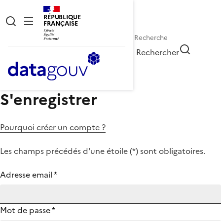
RÉPUBLIQUE
FRANÇAISE
Rechercher
S'enregistrer
Pourquoi créer un compte ?
Les champs précédés d'une étoile (
*
) sont obligatoires.
Adresse email
*
Mot de passe
*