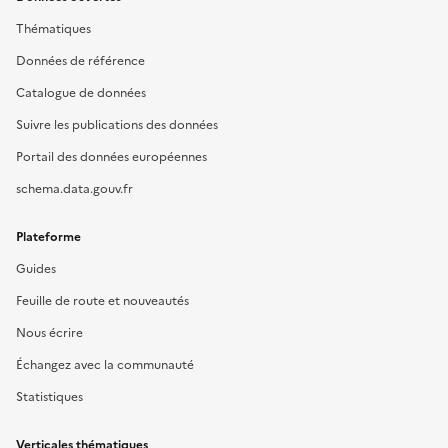
Thématiques
Données de référence
Catalogue de données
Suivre les publications des données
Portail des données européennes
schema.data.gouv.fr
Plateforme
Guides
Feuille de route et nouveautés
Nous écrire
Échangez avec la communauté
Statistiques
Verticales thématiques