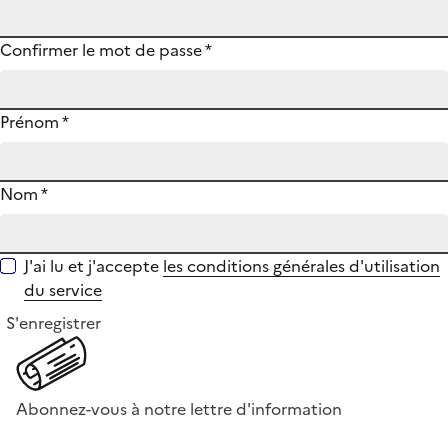
Confirmer le mot de passe
*
Prénom
*
Nom
*
J'ai lu et j'accepte
les conditions générales d'utilisation
du service
S'enregistrer
Abonnez-vous à notre lettre d'information