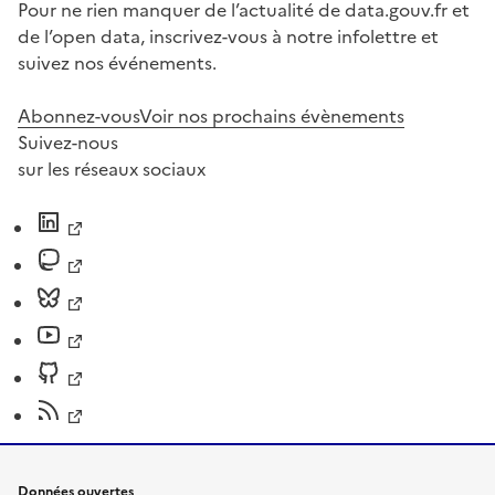
Pour ne rien manquer de l’actualité de data.gouv.fr et
de l’open data, inscrivez-vous à notre infolettre et
suivez nos événements.
Abonnez-vous
Voir nos prochains évènements
Suivez-nous
sur les réseaux sociaux
Données ouvertes