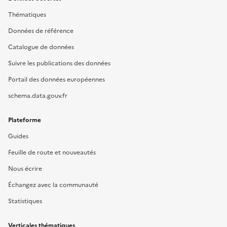
Thématiques
Données de référence
Catalogue de données
Suivre les publications des données
Portail des données européennes
schema.data.gouv.fr
Plateforme
Guides
Feuille de route et nouveautés
Nous écrire
Échangez avec la communauté
Statistiques
Verticales thématiques