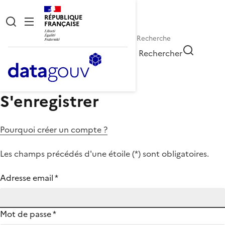
RÉPUBLIQUE
FRANÇAISE
Rechercher
S'enregistrer
Pourquoi créer un compte ?
Les champs précédés d'une étoile (
*
) sont obligatoires.
Adresse email
*
Mot de passe
*