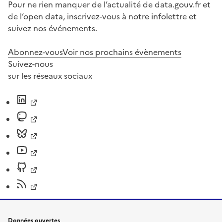
Pour ne rien manquer de l’actualité de data.gouv.fr et
de l’open data, inscrivez-vous à notre infolettre et
suivez nos événements.
Abonnez-vous
Voir nos prochains évènements
Suivez-nous
sur les réseaux sociaux
Données ouvertes