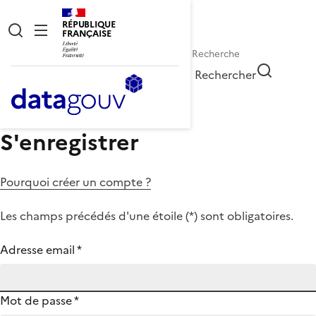
RÉPUBLIQUE
FRANÇAISE
Rechercher
S'enregistrer
Pourquoi créer un compte ?
Les champs précédés d'une étoile (
*
) sont obligatoires.
Adresse email
*
Mot de passe
*