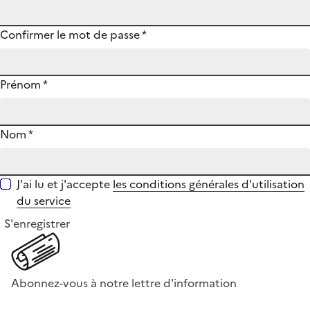
Confirmer le mot de passe
*
Prénom
*
Nom
*
J'ai lu et j'accepte
les conditions générales d'utilisation
du service
S'enregistrer
Abonnez-vous à notre lettre d'information