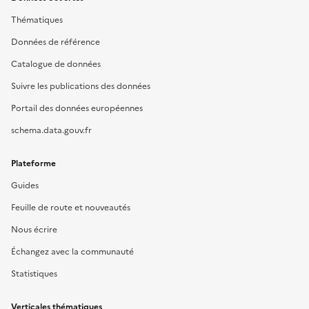
Thématiques
Données de référence
Catalogue de données
Suivre les publications des données
Portail des données européennes
schema.data.gouv.fr
Plateforme
Guides
Feuille de route et nouveautés
Nous écrire
Échangez avec la communauté
Statistiques
Verticales thématiques