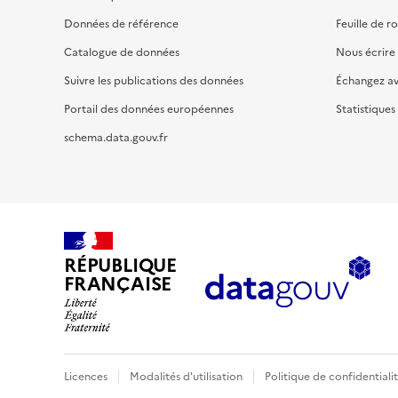
Données de référence
Feuille de r
Catalogue de données
Nous écrire
Suivre les publications des données
Échangez a
Portail des données européennes
Statistiques
schema.data.gouv.fr
RÉPUBLIQUE
FRANÇAISE
Licences
Modalités d'utilisation
Politique de confidentiali