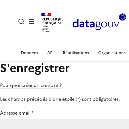
RÉPUBLIQUE
FRANÇAISE
Données
API
Réutilisations
Organisations
S'enregistrer
Pourquoi créer un compte ?
Les champs précédés d'une étoile (
*
) sont obligatoires.
Adresse email
*