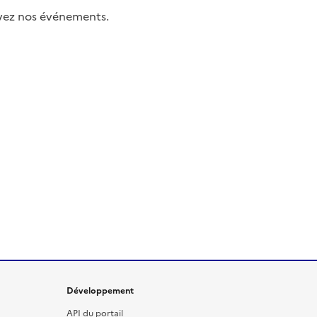
uivez nos événements.
Développement
API du portail