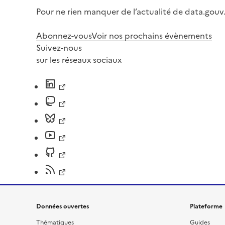
Pour ne rien manquer de l’actualité de data.gouv.
Abonnez-vous
Voir nos prochains évènements
Suivez-nous
sur les réseaux sociaux
Données ouvertes
Plateforme
Thématiques
Guides