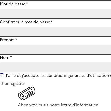
Mot de passe
*
Confirmer le mot de passe
*
Prénom
*
Nom
*
J'ai lu et j'accepte
les conditions générales d'utilisation
S'enregistrer
Abonnez-vous à notre lettre d'information