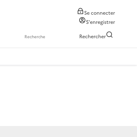
Se connecter
S'enregistrer
Rechercher