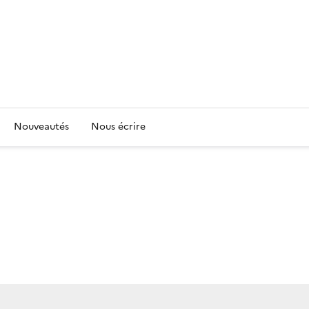
Nouveautés
Nous écrire