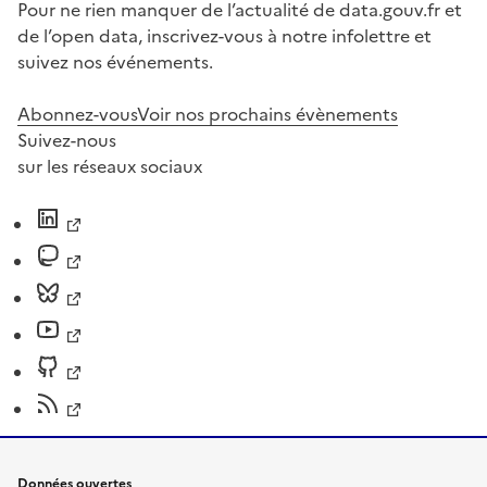
Pour ne rien manquer de l’actualité de data.gouv.fr et
de l’open data, inscrivez-vous à notre infolettre et
suivez nos événements.
Abonnez-vous
Voir nos prochains évènements
Suivez-nous
sur les réseaux sociaux
Données ouvertes