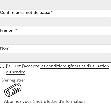
Confirmer le mot de passe
*
Prénom
*
Nom
*
J'ai lu et j'accepte
les conditions générales d'utilisation
du service
S'enregistrer
Abonnez-vous à notre lettre d'information