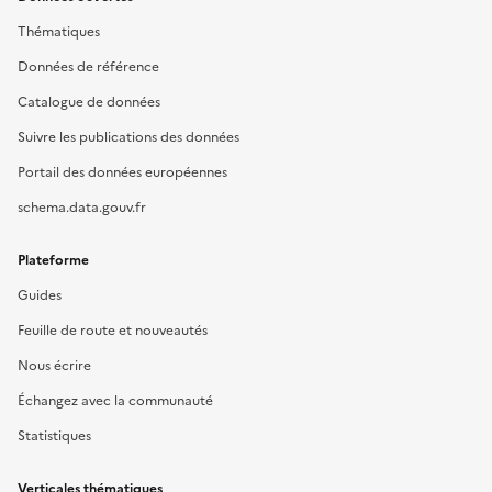
Thématiques
Données de référence
Catalogue de données
Suivre les publications des données
Portail des données européennes
schema.data.gouv.fr
Plateforme
Guides
Feuille de route et nouveautés
Nous écrire
Échangez avec la communauté
Statistiques
Verticales thématiques