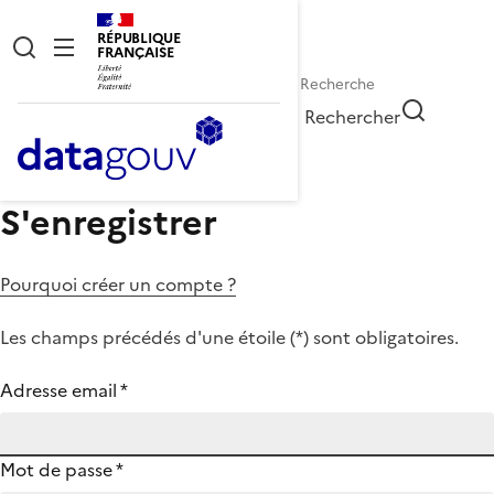
RÉPUBLIQUE
FRANÇAISE
Rechercher
S'enregistrer
Pourquoi créer un compte ?
Les champs précédés d'une étoile (
*
) sont obligatoires.
Adresse email
*
Mot de passe
*