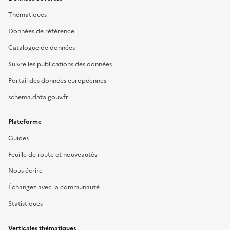
Thématiques
Données de référence
Catalogue de données
Suivre les publications des données
Portail des données européennes
schema.data.gouv.fr
Plateforme
Guides
Feuille de route et nouveautés
Nous écrire
Échangez avec la communauté
Statistiques
Verticales thématiques