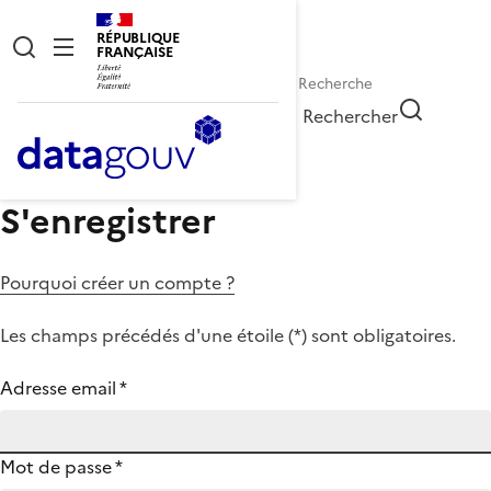
RÉPUBLIQUE
FRANÇAISE
Rechercher
S'enregistrer
Pourquoi créer un compte ?
Les champs précédés d'une étoile (
*
) sont obligatoires.
Adresse email
*
Mot de passe
*