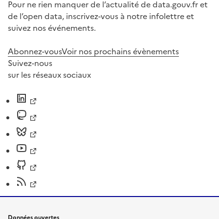
Pour ne rien manquer de l’actualité de data.gouv.fr et
de l’open data, inscrivez-vous à notre infolettre et
suivez nos événements.
Abonnez-vous
Voir nos prochains évènements
Suivez-nous
sur les réseaux sociaux
Données ouvertes