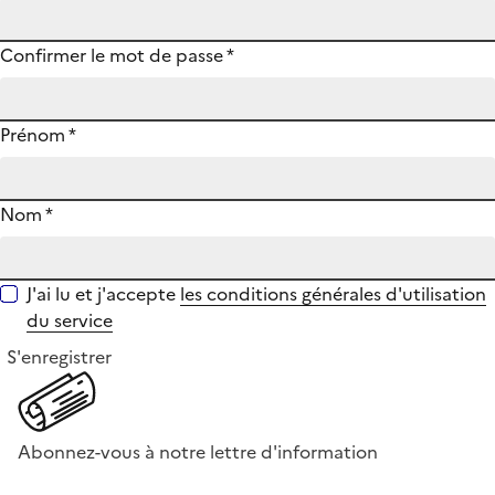
Confirmer le mot de passe
*
Prénom
*
Nom
*
J'ai lu et j'accepte
les conditions générales d'utilisation
du service
S'enregistrer
Abonnez-vous à notre lettre d'information