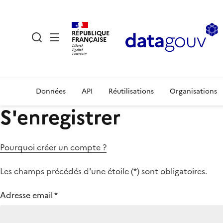
RÉPUBLIQUE
FRANÇAISE
Données
API
Réutilisations
Organisations
S'enregistrer
Pourquoi créer un compte ?
Les champs précédés d'une étoile (
*
) sont obligatoires.
Adresse email
*