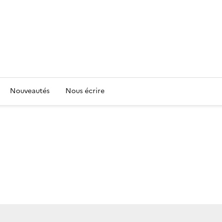
Nouveautés
Nous écrire