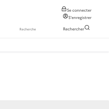
Se connecter
S'enregistrer
Rechercher