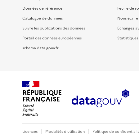
Données de référence
Feuille de r
Catalogue de données
Nous écrire
Suivre les publications des données
Échangez a
Portail des données européennes
Statistiques
schema.data.gouv.fr
RÉPUBLIQUE
FRANÇAISE
Licences
Modalités d'utilisation
Politique de confidentiali