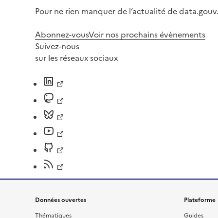
Pour ne rien manquer de l’actualité de data.gouv.
Abonnez-vous
Voir nos prochains évènements
Suivez-nous
sur les réseaux sociaux
Données ouvertes
Plateforme
Thématiques
Guides