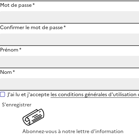
Mot de passe
*
Confirmer le mot de passe
*
Prénom
*
Nom
*
J'ai lu et j'accepte
les conditions générales d'utilisation
S'enregistrer
Abonnez-vous à notre lettre d'information