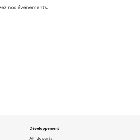
uivez nos événements.
Développement
API du portail