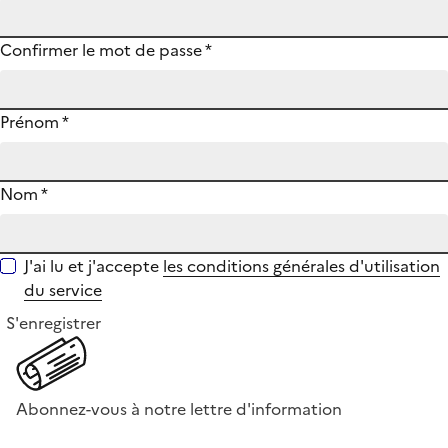
Confirmer le mot de passe
*
Prénom
*
Nom
*
J'ai lu et j'accepte
les conditions générales d'utilisation
du service
S'enregistrer
Abonnez-vous à notre lettre d'information