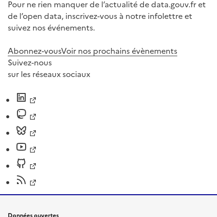
Pour ne rien manquer de l’actualité de data.gouv.fr et
de l’open data, inscrivez-vous à notre infolettre et
suivez nos événements.
Abonnez-vous
Voir nos prochains évènements
Suivez-nous
sur les réseaux sociaux
Données ouvertes