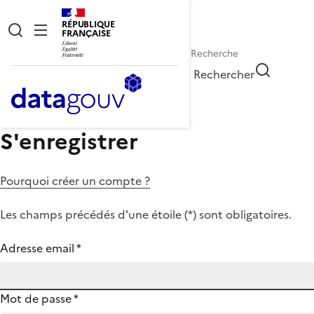
RÉPUBLIQUE
FRANÇAISE
Rechercher
S'enregistrer
Pourquoi créer un compte ?
Les champs précédés d'une étoile (
*
) sont obligatoires.
Adresse email
*
Mot de passe
*