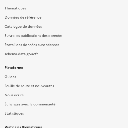
Thématiques
Données de référence
Catalogue de données
Suivre les publications des données
Portail des données européennes
schema.data.gouv.fr
Plateforme
Guides
Feuille de route et nouveautés
Nous écrire
Échangez avec la communauté
Statistiques
Verticales thématiques