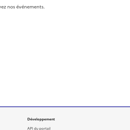
uivez nos événements.
Développement
API du portail