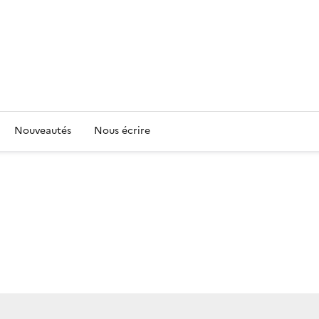
Nouveautés
Nous écrire