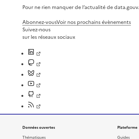
Pour ne rien manquer de l’actualité de data.gouv.
Abonnez-vous
Voir nos prochains évènements
Suivez-nous
sur les réseaux sociaux
Données ouvertes
Plateforme
Thématiques
Guides