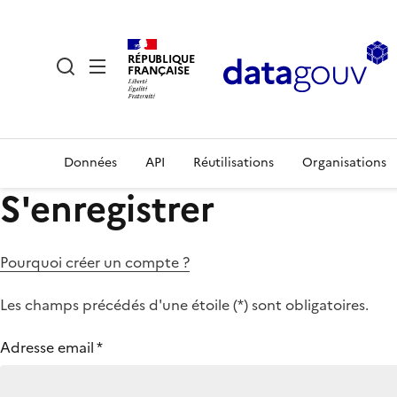
RÉPUBLIQUE
FRANÇAISE
Données
API
Réutilisations
Organisations
S'enregistrer
Pourquoi créer un compte ?
Les champs précédés d'une étoile (
*
) sont obligatoires.
Adresse email
*