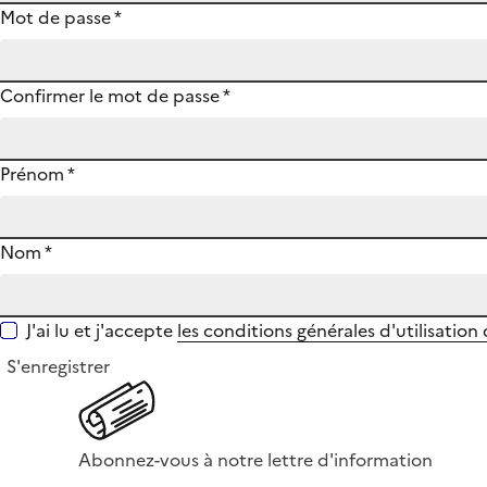
Mot de passe
*
Confirmer le mot de passe
*
Prénom
*
Nom
*
J'ai lu et j'accepte
les conditions générales d'utilisation
S'enregistrer
Abonnez-vous à notre lettre d'information