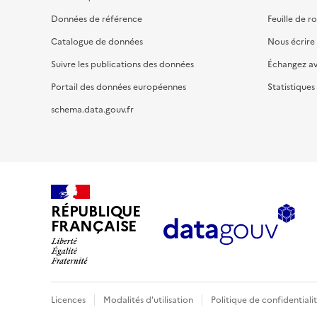
Données de référence
Feuille de r
Catalogue de données
Nous écrire
Suivre les publications des données
Échangez a
Portail des données européennes
Statistiques
schema.data.gouv.fr
RÉPUBLIQUE
FRANÇAISE
Licences
Modalités d'utilisation
Politique de confidentiali