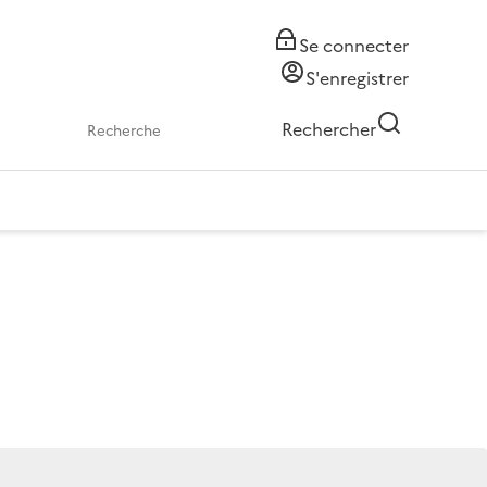
Se connecter
S'enregistrer
Rechercher