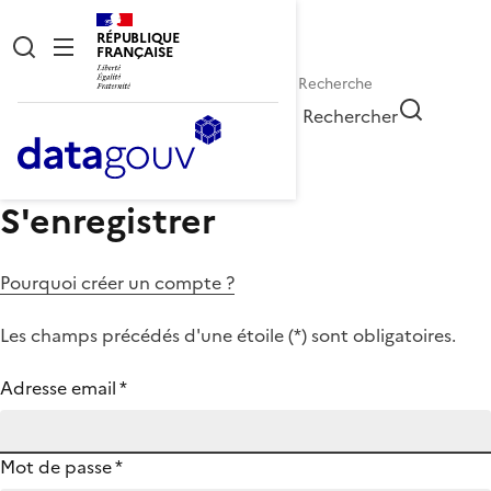
RÉPUBLIQUE
FRANÇAISE
Rechercher
S'enregistrer
Pourquoi créer un compte ?
Les champs précédés d'une étoile (
*
) sont obligatoires.
Adresse email
*
Mot de passe
*