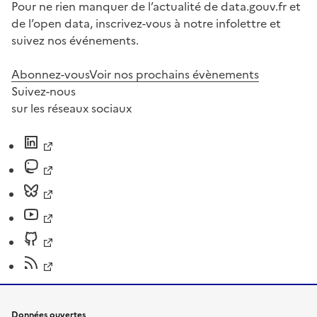
Pour ne rien manquer de l’actualité de data.gouv.fr et
de l’open data, inscrivez-vous à notre infolettre et
suivez nos événements.
Abonnez-vous
Voir nos prochains évènements
Suivez-nous
sur les réseaux sociaux
Données ouvertes