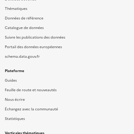
Thématiques
Données de référence
Catalogue de données
Suivre les publications des données
Portail des données européennes
schema.data.gouv.fr
Plateforme
Guides
Feuille de route et nouveautés
Nous écrire
Échangez avec la communauté
Statistiques
Verticales thématiques