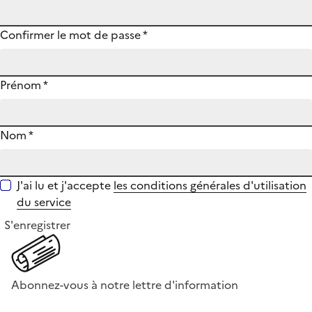
Confirmer le mot de passe
*
Prénom
*
Nom
*
J'ai lu et j'accepte
les conditions générales d'utilisation
du service
S'enregistrer
Abonnez-vous à notre lettre d'information