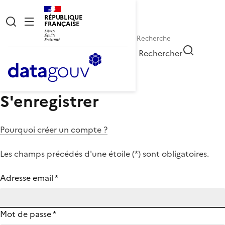
RÉPUBLIQUE
FRANÇAISE
Rechercher
S'enregistrer
Pourquoi créer un compte ?
Les champs précédés d'une étoile (
*
) sont obligatoires.
Adresse email
*
Mot de passe
*