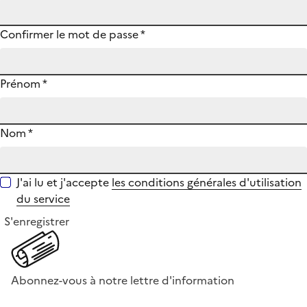
Confirmer le mot de passe
*
Prénom
*
Nom
*
J'ai lu et j'accepte
les conditions générales d'utilisation
du service
S'enregistrer
Abonnez-vous à notre lettre d'information