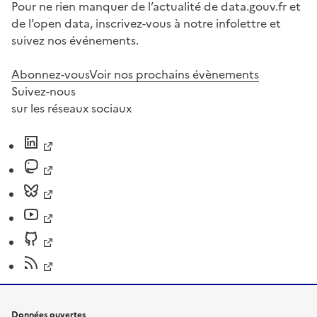
Pour ne rien manquer de l’actualité de data.gouv.fr et
de l’open data, inscrivez-vous à notre infolettre et
suivez nos événements.
Abonnez-vous
Voir nos prochains évènements
Suivez-nous
sur les réseaux sociaux
Données ouvertes