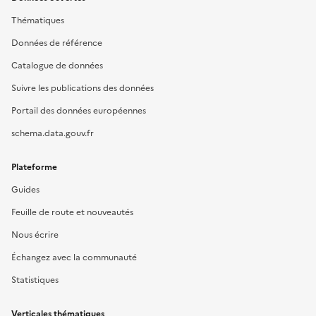
Thématiques
Données de référence
Catalogue de données
Suivre les publications des données
Portail des données européennes
schema.data.gouv.fr
Plateforme
Guides
Feuille de route et nouveautés
Nous écrire
Échangez avec la communauté
Statistiques
Verticales thématiques