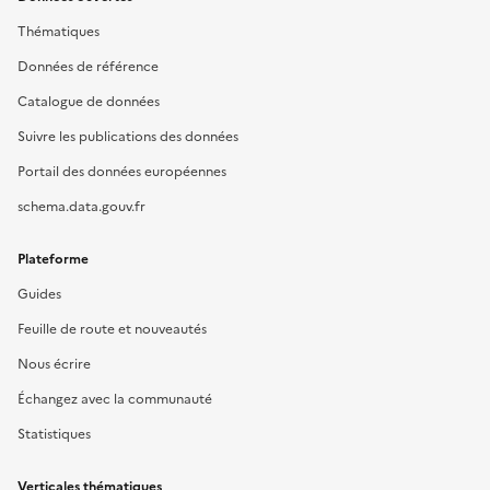
Thématiques
Données de référence
Catalogue de données
Suivre les publications des données
Portail des données européennes
schema.data.gouv.fr
Plateforme
Guides
Feuille de route et nouveautés
Nous écrire
Échangez avec la communauté
Statistiques
Verticales thématiques