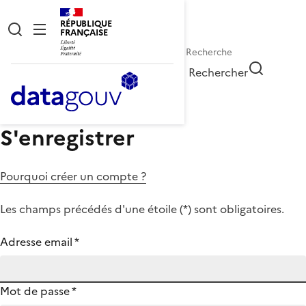
RÉPUBLIQUE
FRANÇAISE
Rechercher
S'enregistrer
Pourquoi créer un compte ?
Les champs précédés d'une étoile (
*
) sont obligatoires.
Adresse email
*
Mot de passe
*