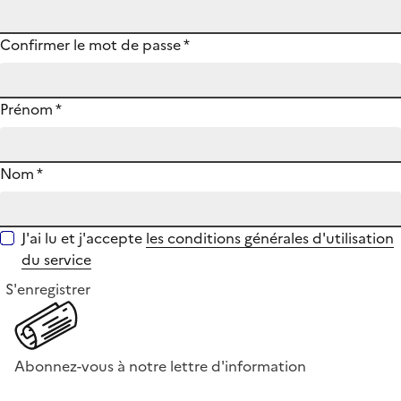
Confirmer le mot de passe
*
Prénom
*
Nom
*
J'ai lu et j'accepte
les conditions générales d'utilisation
du service
S'enregistrer
Abonnez-vous à notre lettre d'information