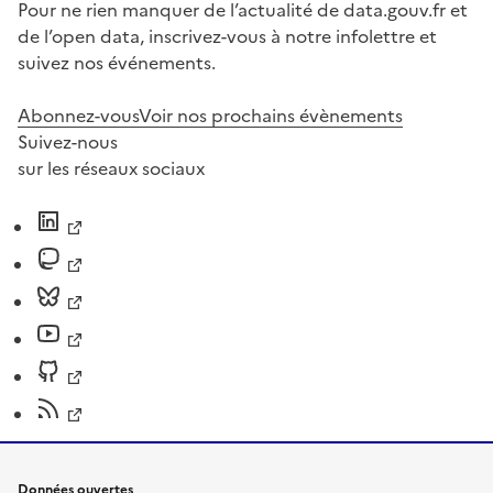
Pour ne rien manquer de l’actualité de data.gouv.fr et
de l’open data, inscrivez-vous à notre infolettre et
suivez nos événements.
Abonnez-vous
Voir nos prochains évènements
Suivez-nous
sur les réseaux sociaux
Données ouvertes