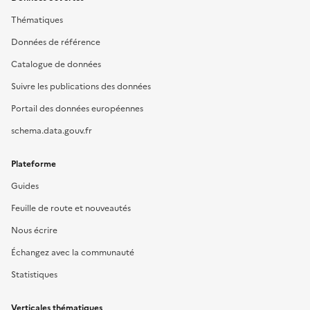
Thématiques
Données de référence
Catalogue de données
Suivre les publications des données
Portail des données européennes
schema.data.gouv.fr
Plateforme
Guides
Feuille de route et nouveautés
Nous écrire
Échangez avec la communauté
Statistiques
Verticales thématiques