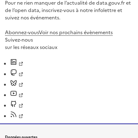
Pour ne rien manquer de l’actualité de data.gouv.fr et
de l’open data, inscrivez-vous à notre infolettre et
suivez nos événements.
Abonnez-vous
Voir nos prochains évènements
Suivez-nous
sur les réseaux sociaux
Données ouvertes