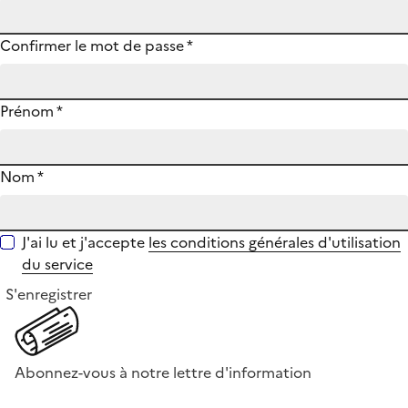
Confirmer le mot de passe
*
Prénom
*
Nom
*
J'ai lu et j'accepte
les conditions générales d'utilisation
du service
S'enregistrer
Abonnez-vous à notre lettre d'information