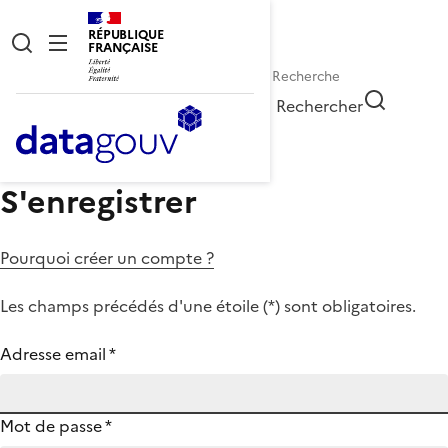
RÉPUBLIQUE
FRANÇAISE
Rechercher
S'enregistrer
Pourquoi créer un compte ?
Les champs précédés d'une étoile (
*
) sont obligatoires.
Adresse email
*
Mot de passe
*